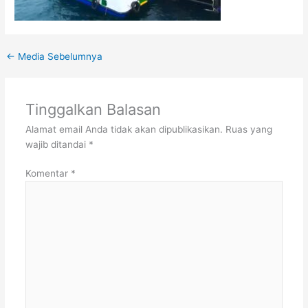
←
Media Sebelumnya
Tinggalkan Balasan
Alamat email Anda tidak akan dipublikasikan.
Ruas yang
wajib ditandai
*
Komentar
*