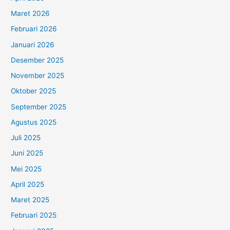
Maret 2026
Februari 2026
Januari 2026
Desember 2025
November 2025
Oktober 2025
September 2025
Agustus 2025
Juli 2025
Juni 2025
Mei 2025
April 2025
Maret 2025
Februari 2025