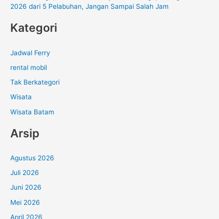
2026 dari 5 Pelabuhan, Jangan Sampai Salah Jam
Kategori
Jadwal Ferry
rental mobil
Tak Berkategori
Wisata
Wisata Batam
Arsip
Agustus 2026
Juli 2026
Juni 2026
Mei 2026
April 2026