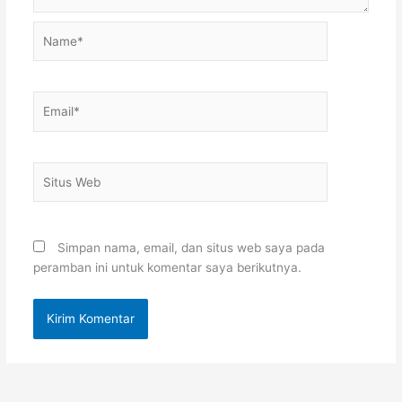
Name*
Email*
Situs
Web
Simpan nama, email, dan situs web saya pada
peramban ini untuk komentar saya berikutnya.