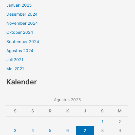
Januari 2025
Desember 2024
November 2024
Oktober 2024
September 2024
Agustus 2024
Juli 2021
Mei 2021
Kalender
Agustus 2026
S
S
R
K
J
S
M
1
2
3
4
5
6
7
8
9