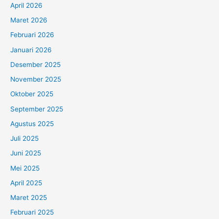
April 2026
Maret 2026
Februari 2026
Januari 2026
Desember 2025
November 2025
Oktober 2025
September 2025
Agustus 2025
Juli 2025
Juni 2025
Mei 2025
April 2025
Maret 2025
Februari 2025