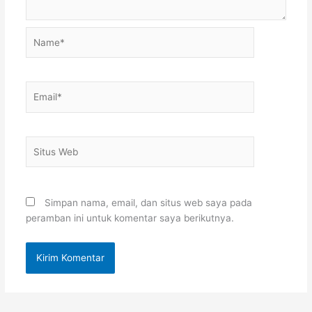
Name*
Email*
Situs
Web
Simpan nama, email, dan situs web saya pada
peramban ini untuk komentar saya berikutnya.