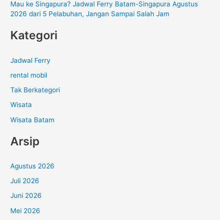
Mau ke Singapura? Jadwal Ferry Batam-Singapura Agustus
2026 dari 5 Pelabuhan, Jangan Sampai Salah Jam
Kategori
Jadwal Ferry
rental mobil
Tak Berkategori
Wisata
Wisata Batam
Arsip
Agustus 2026
Juli 2026
Juni 2026
Mei 2026