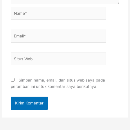
Name*
Email*
Situs
Web
Simpan nama, email, dan situs web saya pada
peramban ini untuk komentar saya berikutnya.