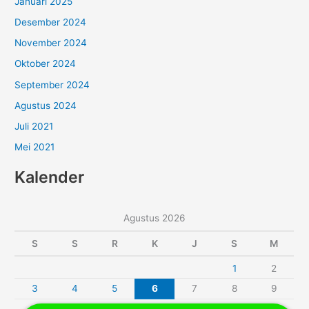
Januari 2025
Desember 2024
November 2024
Oktober 2024
September 2024
Agustus 2024
Juli 2021
Mei 2021
Kalender
Agustus 2026
S
S
R
K
J
S
M
1
2
3
4
5
6
7
8
9
10
11
12
13
14
15
16