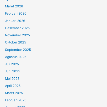
Maret 2026
Februari 2026
Januari 2026
Desember 2025
November 2025
Oktober 2025
September 2025
Agustus 2025
Juli 2025
Juni 2025
Mei 2025
April 2025
Maret 2025
Februari 2025