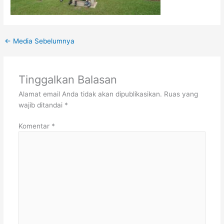
←
Media Sebelumnya
Tinggalkan Balasan
Alamat email Anda tidak akan dipublikasikan.
Ruas yang
wajib ditandai
*
Komentar
*