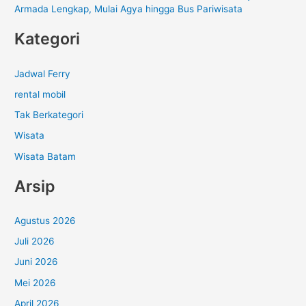
Armada Lengkap, Mulai Agya hingga Bus Pariwisata
Kategori
Jadwal Ferry
rental mobil
Tak Berkategori
Wisata
Wisata Batam
Arsip
Agustus 2026
Juli 2026
Juni 2026
Mei 2026
April 2026