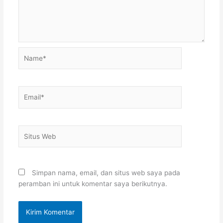
Name*
Email*
Situs
Web
Simpan nama, email, dan situs web saya pada
peramban ini untuk komentar saya berikutnya.