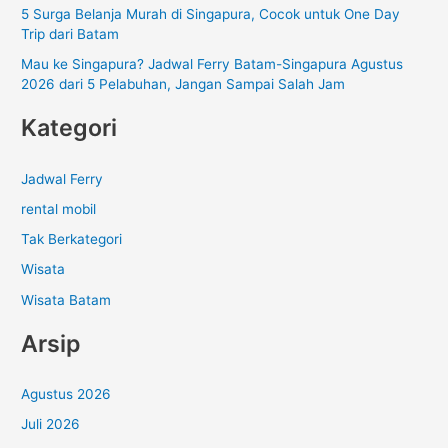
:
5 Surga Belanja Murah di Singapura, Cocok untuk One Day
Trip dari Batam
Mau ke Singapura? Jadwal Ferry Batam-Singapura Agustus
2026 dari 5 Pelabuhan, Jangan Sampai Salah Jam
Kategori
Jadwal Ferry
rental mobil
Tak Berkategori
Wisata
Wisata Batam
Arsip
Agustus 2026
Juli 2026