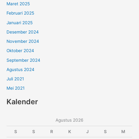
Maret 2025
Februari 2025
Januari 2025
Desember 2024
November 2024
Oktober 2024
September 2024
Agustus 2024
Juli 2021
Mei 2021
Kalender
Agustus 2026
S
S
R
K
J
S
M