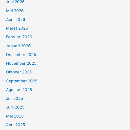
Juni 2026
Mei 2026
April 2026
Maret 2026
Februari 2026
Januari 2026
Desember 2025
November 2025
Oktober 2025
September 2025
Agustus 2025
Juli 2025
Juni 2025
Mei 2025
April 2025