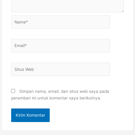
Name*
Email*
Situs
Web
Simpan nama, email, dan situs web saya pada
peramban ini untuk komentar saya berikutnya.