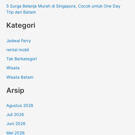
5 Surga Belanja Murah di Singapura, Cocok untuk One Day
Trip dari Batam
Kategori
Jadwal Ferry
rental mobil
Tak Berkategori
Wisata
Wisata Batam
Arsip
Agustus 2026
Juli 2026
Juni 2026
Mei 2026