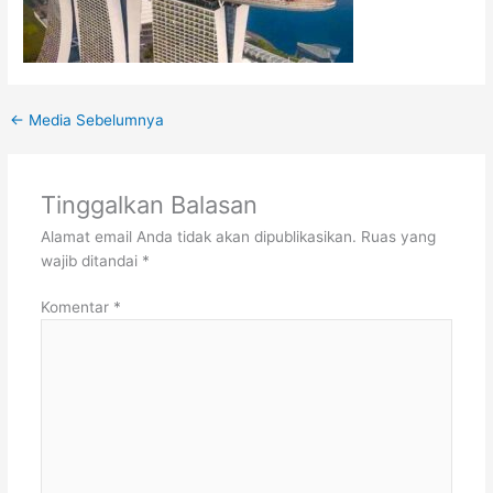
←
Media Sebelumnya
Tinggalkan Balasan
Alamat email Anda tidak akan dipublikasikan.
Ruas yang
wajib ditandai
*
Komentar
*