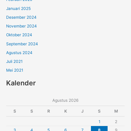
Januari 2025
Desember 2024
November 2024
Oktober 2024
September 2024
Agustus 2024
Juli 2021
Mei 2021
Kalender
Agustus 2026
S
S
R
K
J
S
M
1
2
3
4
5
6
7
8
9