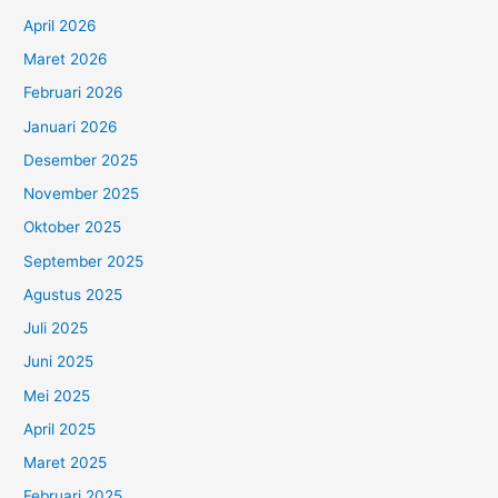
April 2026
Maret 2026
Februari 2026
Januari 2026
Desember 2025
November 2025
Oktober 2025
September 2025
Agustus 2025
Juli 2025
Juni 2025
Mei 2025
April 2025
Maret 2025
Februari 2025