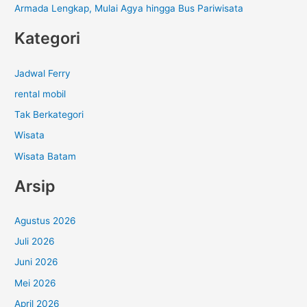
Armada Lengkap, Mulai Agya hingga Bus Pariwisata
Kategori
Jadwal Ferry
rental mobil
Tak Berkategori
Wisata
Wisata Batam
Arsip
Agustus 2026
Juli 2026
Juni 2026
Mei 2026
April 2026