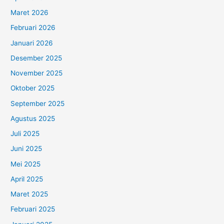
Maret 2026
Februari 2026
Januari 2026
Desember 2025
November 2025
Oktober 2025
September 2025
Agustus 2025
Juli 2025
Juni 2025
Mei 2025
April 2025
Maret 2025
Februari 2025