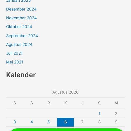
Januari 2025
Desember 2024
November 2024
Oktober 2024
September 2024
Agustus 2024
Juli 2021
Mei 2021
Kalender
Agustus 2026
S
S
R
K
J
S
M
1
2
3
4
5
6
7
8
9
10
11
12
13
14
15
16