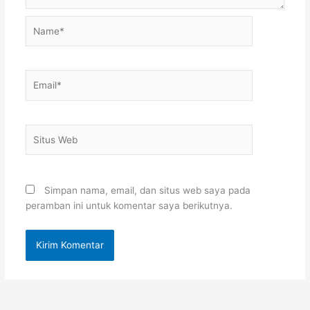
Name*
Email*
Situs
Web
Simpan nama, email, dan situs web saya pada
peramban ini untuk komentar saya berikutnya.