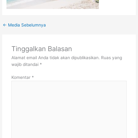
←
Media Sebelumnya
Tinggalkan Balasan
Alamat email Anda tidak akan dipublikasikan.
Ruas yang
wajib ditandai
*
Komentar
*