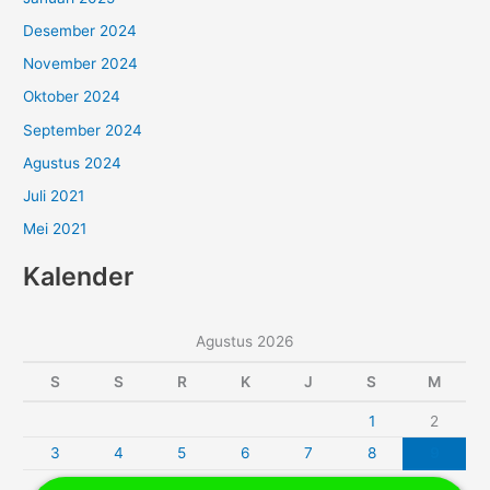
Desember 2024
November 2024
Oktober 2024
September 2024
Agustus 2024
Juli 2021
Mei 2021
Kalender
Agustus 2026
S
S
R
K
J
S
M
1
2
3
4
5
6
7
8
9
10
11
12
13
14
15
16