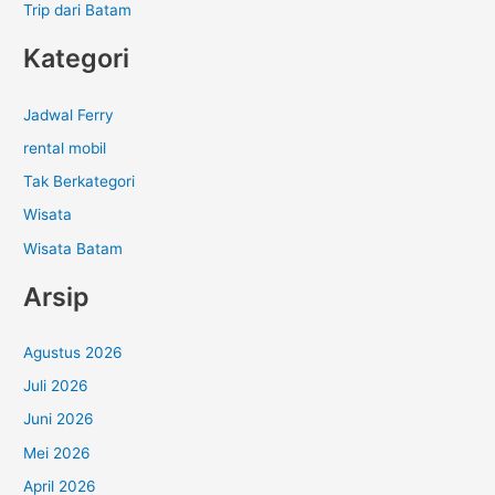
Trip dari Batam
Kategori
Jadwal Ferry
rental mobil
Tak Berkategori
Wisata
Wisata Batam
Arsip
Agustus 2026
Juli 2026
Juni 2026
Mei 2026
April 2026