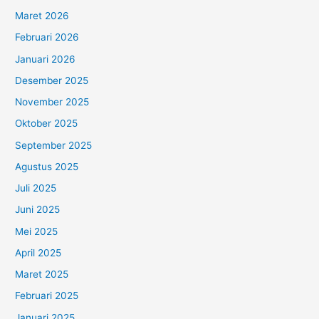
Maret 2026
Februari 2026
Januari 2026
Desember 2025
November 2025
Oktober 2025
September 2025
Agustus 2025
Juli 2025
Juni 2025
Mei 2025
April 2025
Maret 2025
Februari 2025
Januari 2025