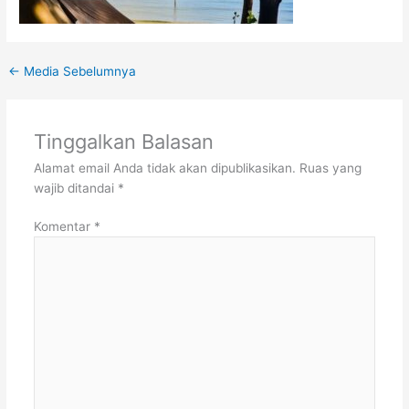
←
Media Sebelumnya
Tinggalkan Balasan
Alamat email Anda tidak akan dipublikasikan.
Ruas yang
wajib ditandai
*
Komentar
*