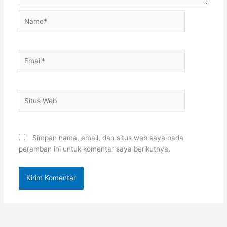
Name*
Email*
Situs
Web
Simpan nama, email, dan situs web saya pada
peramban ini untuk komentar saya berikutnya.