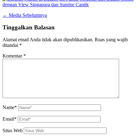
←
Media Sebelumnya
Tinggalkan Balasan
Alamat email Anda tidak akan dipublikasikan.
Ruas yang wajib
ditandai
*
Komentar
*
Name*
Email*
Situs Web