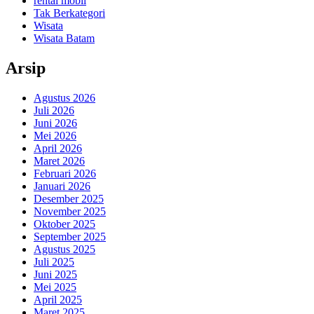
rental mobil
Tak Berkategori
Wisata
Wisata Batam
Arsip
Agustus 2026
Juli 2026
Juni 2026
Mei 2026
April 2026
Maret 2026
Februari 2026
Januari 2026
Desember 2025
November 2025
Oktober 2025
September 2025
Agustus 2025
Juli 2025
Juni 2025
Mei 2025
April 2025
Maret 2025