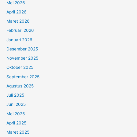
Mei 2026
April 2026
Maret 2026
Februari 2026
Januari 2026
Desember 2025
November 2025
Oktober 2025
September 2025
Agustus 2025
Juli 2025
Juni 2025
Mei 2025
April 2025
Maret 2025