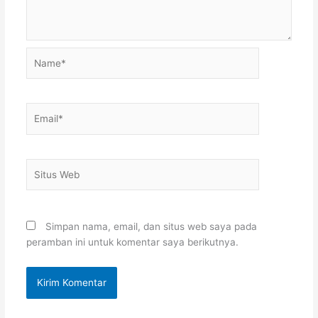
Name*
Email*
Situs
Web
Simpan nama, email, dan situs web saya pada
peramban ini untuk komentar saya berikutnya.