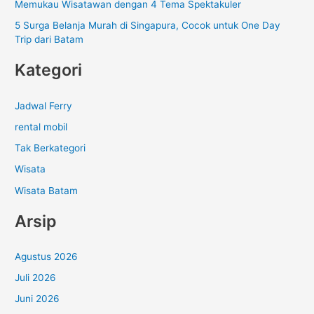
Memukau Wisatawan dengan 4 Tema Spektakuler
5 Surga Belanja Murah di Singapura, Cocok untuk One Day
Trip dari Batam
Kategori
Jadwal Ferry
rental mobil
Tak Berkategori
Wisata
Wisata Batam
Arsip
Agustus 2026
Juli 2026
Juni 2026