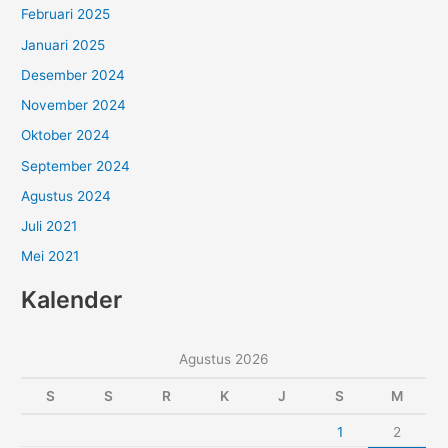
Februari 2025
Januari 2025
Desember 2024
November 2024
Oktober 2024
September 2024
Agustus 2024
Juli 2021
Mei 2021
Kalender
Agustus 2026
S
S
R
K
J
S
M
1
2