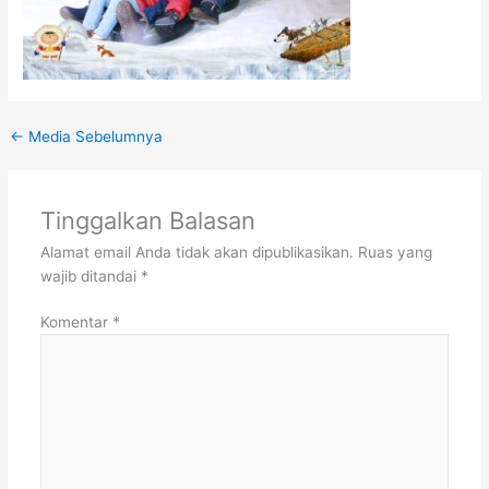
←
Media Sebelumnya
Tinggalkan Balasan
Alamat email Anda tidak akan dipublikasikan.
Ruas yang
wajib ditandai
*
Komentar
*