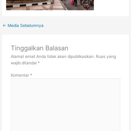
←
Media Sebelumnya
Tinggalkan Balasan
Alamat email Anda tidak akan dipublikasikan.
Ruas yang
wajib ditandai
*
Komentar
*