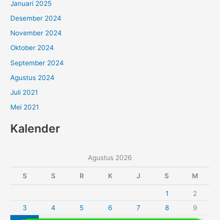
Januari 2025
Desember 2024
November 2024
Oktober 2024
September 2024
Agustus 2024
Juli 2021
Mei 2021
Kalender
Agustus 2026
S
S
R
K
J
S
M
1
2
3
4
5
6
7
8
9