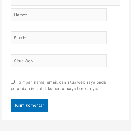
Name*
Email*
Situs
Web
Simpan nama, email, dan situs web saya pada
peramban ini untuk komentar saya berikutnya.