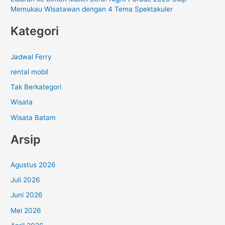
Memukau Wisatawan dengan 4 Tema Spektakuler
Kategori
Jadwal Ferry
rental mobil
Tak Berkategori
Wisata
Wisata Batam
Arsip
Agustus 2026
Juli 2026
Juni 2026
Mei 2026