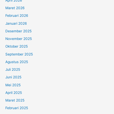
April 2026
Maret 2026
Februari 2026
Januari 2026
Desember 2025
November 2025
Oktober 2025
September 2025
Agustus 2025
Juli 2025
Juni 2025
Mei 2025
April 2025
Maret 2025
Februari 2025