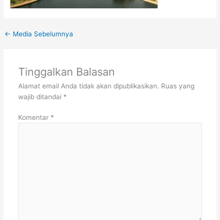
←
Media Sebelumnya
Tinggalkan Balasan
Alamat email Anda tidak akan dipublikasikan.
Ruas yang
wajib ditandai
*
Komentar
*