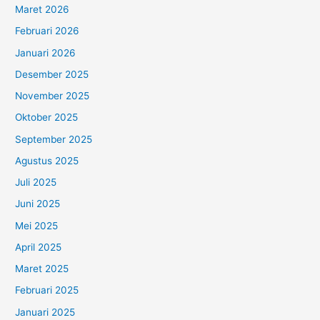
Maret 2026
Februari 2026
Januari 2026
Desember 2025
November 2025
Oktober 2025
September 2025
Agustus 2025
Juli 2025
Juni 2025
Mei 2025
April 2025
Maret 2025
Februari 2025
Januari 2025