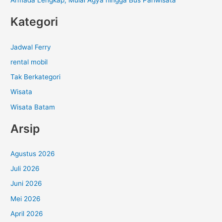
Armada Lengkap, Mulai Agya hingga Bus Pariwisata
Kategori
Jadwal Ferry
rental mobil
Tak Berkategori
Wisata
Wisata Batam
Arsip
Agustus 2026
Juli 2026
Juni 2026
Mei 2026
April 2026