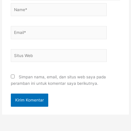
Name*
Email*
Situs
Web
Simpan nama, email, dan situs web saya pada
peramban ini untuk komentar saya berikutnya.