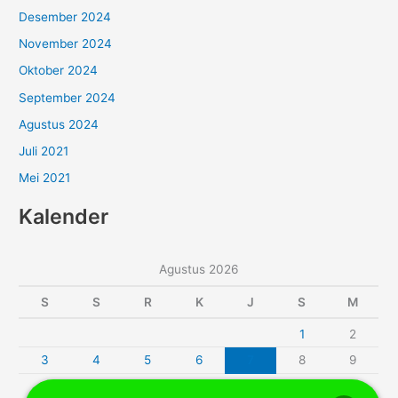
Desember 2024
November 2024
Oktober 2024
September 2024
Agustus 2024
Juli 2021
Mei 2021
Kalender
Agustus 2026
S
S
R
K
J
S
M
1
2
3
4
5
6
7
8
9
10
11
12
13
14
15
16