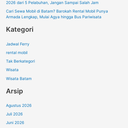
2026 dari 5 Pelabuhan, Jangan Sampai Salah Jam
Cari Sewa Mobil di Batam? Barokah Rental Mobil Punya
Armada Lengkap, Mulai Agya hingga Bus Pariwisata
Kategori
Jadwal Ferry
rental mobil
Tak Berkategori
Wisata
Wisata Batam
Arsip
Agustus 2026
Juli 2026
Juni 2026