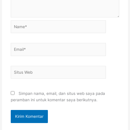
Name*
Email*
Situs
Web
Simpan nama, email, dan situs web saya pada
peramban ini untuk komentar saya berikutnya.