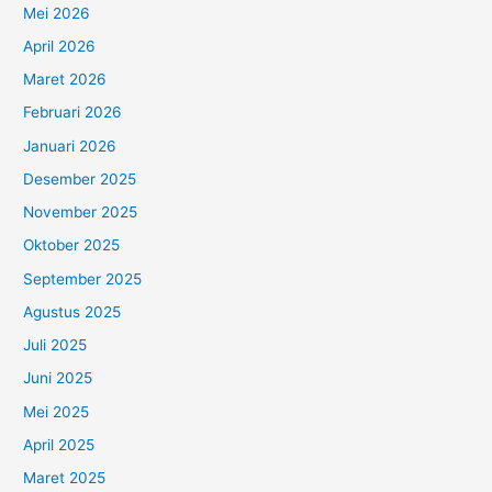
Mei 2026
April 2026
Maret 2026
Februari 2026
Januari 2026
Desember 2025
November 2025
Oktober 2025
September 2025
Agustus 2025
Juli 2025
Juni 2025
Mei 2025
April 2025
Maret 2025