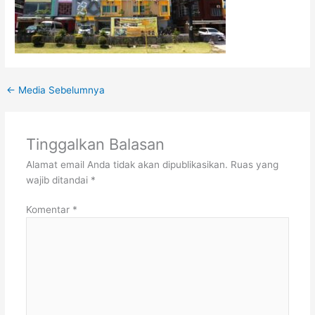
←
Media Sebelumnya
Tinggalkan Balasan
Alamat email Anda tidak akan dipublikasikan.
Ruas yang
wajib ditandai
*
Komentar
*