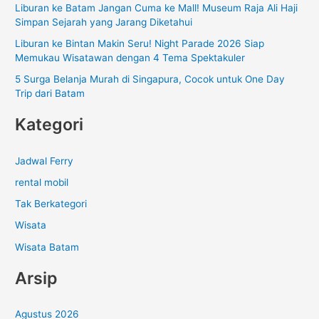
Liburan ke Batam Jangan Cuma ke Mall! Museum Raja Ali Haji
k
Simpan Sejarah yang Jarang Diketahui
:
Liburan ke Bintan Makin Seru! Night Parade 2026 Siap
Memukau Wisatawan dengan 4 Tema Spektakuler
5 Surga Belanja Murah di Singapura, Cocok untuk One Day
Trip dari Batam
Kategori
Jadwal Ferry
rental mobil
Tak Berkategori
Wisata
Wisata Batam
Arsip
Agustus 2026