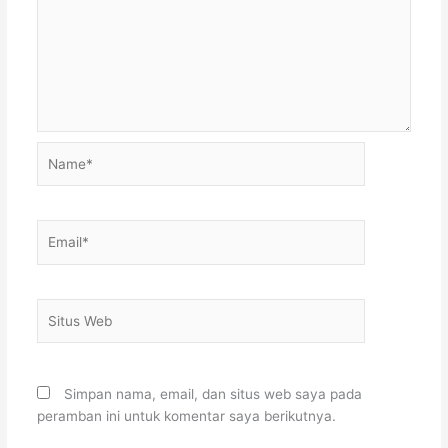
Name*
Email*
Situs
Web
Simpan nama, email, dan situs web saya pada
peramban ini untuk komentar saya berikutnya.