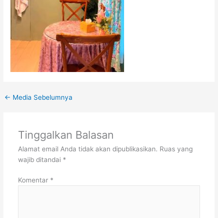
←
Media Sebelumnya
Tinggalkan Balasan
Alamat email Anda tidak akan dipublikasikan.
Ruas yang
wajib ditandai
*
Komentar
*