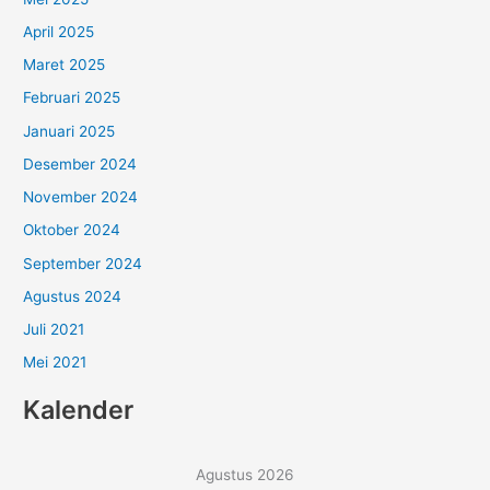
April 2025
Maret 2025
Februari 2025
Januari 2025
Desember 2024
November 2024
Oktober 2024
September 2024
Agustus 2024
Juli 2021
Mei 2021
Kalender
Agustus 2026