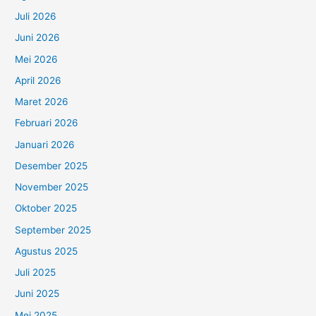
Juli 2026
Juni 2026
Mei 2026
April 2026
Maret 2026
Februari 2026
Januari 2026
Desember 2025
November 2025
Oktober 2025
September 2025
Agustus 2025
Juli 2025
Juni 2025
Mei 2025