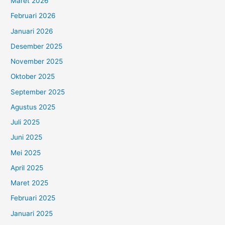
Maret 2026
Februari 2026
Januari 2026
Desember 2025
November 2025
Oktober 2025
September 2025
Agustus 2025
Juli 2025
Juni 2025
Mei 2025
April 2025
Maret 2025
Februari 2025
Januari 2025