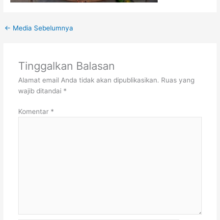
←
Media Sebelumnya
Tinggalkan Balasan
Alamat email Anda tidak akan dipublikasikan.
Ruas yang
wajib ditandai
*
Komentar
*