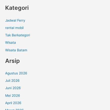
Kategori
Jadwal Ferry
rental mobil
Tak Berkategori
Wisata
Wisata Batam
Arsip
Agustus 2026
Juli 2026
Juni 2026
Mei 2026
April 2026