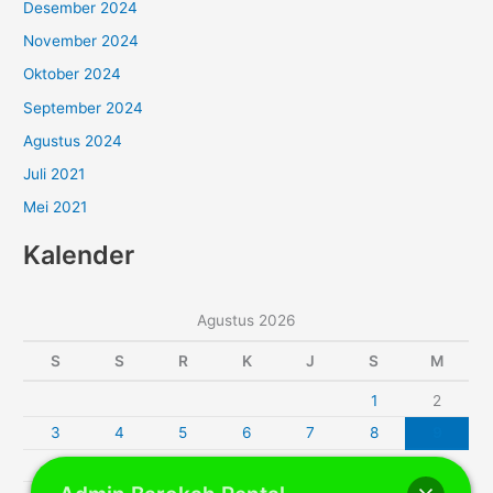
Desember 2024
November 2024
Oktober 2024
September 2024
Agustus 2024
Juli 2021
Mei 2021
Kalender
Agustus 2026
S
S
R
K
J
S
M
1
2
3
4
5
6
7
8
9
10
11
12
13
14
15
16