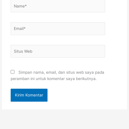
Name*
Email*
Situs
Web
Simpan nama, email, dan situs web saya pada
peramban ini untuk komentar saya berikutnya.