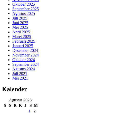
Oktober 2025
September 2025
Agustus 2025
Juli 2025
Juni 2025
Mei 2025
April 2025
Maret 2025
Februari 2025
Januari 2025
Desember 2024
November 2024
Oktober 2024
September 2024
Agustus 2024
Juli 2021
Mei 2021
Kalender
Agustus 2026
S
S
R
K
J
S
M
1
2