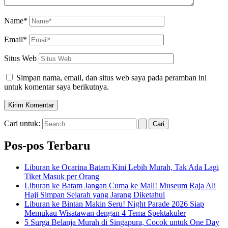
Name*
Email*
Situs Web
Simpan nama, email, dan situs web saya pada peramban ini
untuk komentar saya berikutnya.
Cari untuk:
Pos-pos Terbaru
Liburan ke Ocarina Batam Kini Lebih Murah, Tak Ada Lagi
Tiket Masuk per Orang
Liburan ke Batam Jangan Cuma ke Mall! Museum Raja Ali
Haji Simpan Sejarah yang Jarang Diketahui
Liburan ke Bintan Makin Seru! Night Parade 2026 Siap
Memukau Wisatawan dengan 4 Tema Spektakuler
5 Surga Belanja Murah di Singapura, Cocok untuk One Day