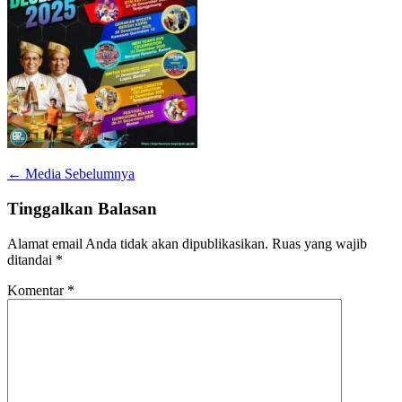
←
Media Sebelumnya
Tinggalkan Balasan
Alamat email Anda tidak akan dipublikasikan.
Ruas yang wajib
ditandai
*
Komentar
*