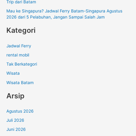
Trip dari Batam
Mau ke Singapura? Jadwal Ferry Batam-Singapura Agustus
2026 dari 5 Pelabuhan, Jangan Sampai Salah Jam
Kategori
Jadwal Ferry
rental mobil
Tak Berkategori
Wisata
Wisata Batam
Arsip
Agustus 2026
Juli 2026
Juni 2026