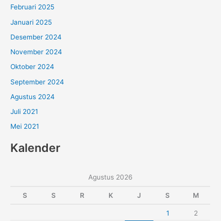
Februari 2025
Januari 2025
Desember 2024
November 2024
Oktober 2024
September 2024
Agustus 2024
Juli 2021
Mei 2021
Kalender
Agustus 2026
S
S
R
K
J
S
M
1
2