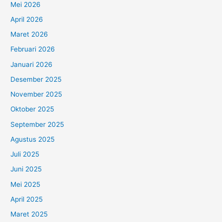
Mei 2026
April 2026
Maret 2026
Februari 2026
Januari 2026
Desember 2025
November 2025
Oktober 2025
September 2025
Agustus 2025
Juli 2025
Juni 2025
Mei 2025
April 2025
Maret 2025