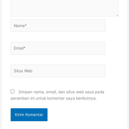
Name*
Email*
Situs
Web
Simpan nama, email, dan situs web saya pada
peramban ini untuk komentar saya berikutnya.