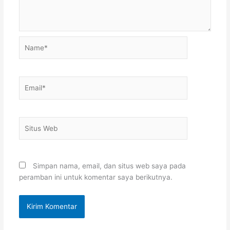
Name*
Email*
Situs
Web
Simpan nama, email, dan situs web saya pada
peramban ini untuk komentar saya berikutnya.