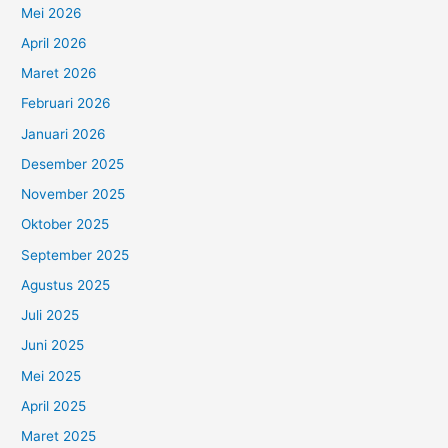
Mei 2026
April 2026
Maret 2026
Februari 2026
Januari 2026
Desember 2025
November 2025
Oktober 2025
September 2025
Agustus 2025
Juli 2025
Juni 2025
Mei 2025
April 2025
Maret 2025