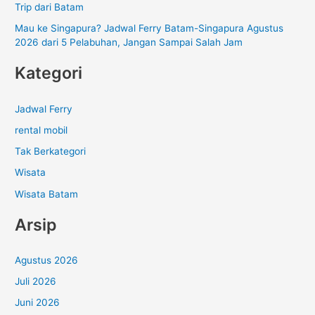
Trip dari Batam
Mau ke Singapura? Jadwal Ferry Batam-Singapura Agustus
2026 dari 5 Pelabuhan, Jangan Sampai Salah Jam
Kategori
Jadwal Ferry
rental mobil
Tak Berkategori
Wisata
Wisata Batam
Arsip
Agustus 2026
Juli 2026
Juni 2026