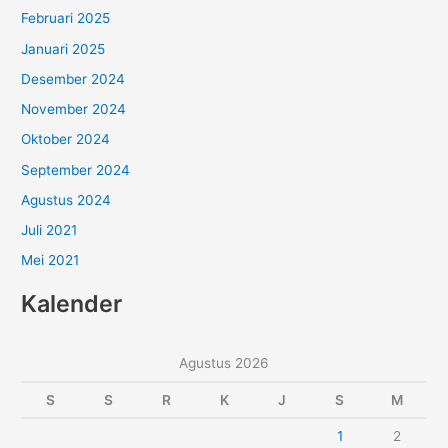
Februari 2025
Januari 2025
Desember 2024
November 2024
Oktober 2024
September 2024
Agustus 2024
Juli 2021
Mei 2021
Kalender
Agustus 2026
S
S
R
K
J
S
M
1
2