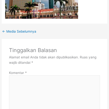
←
Media Sebelumnya
Tinggalkan Balasan
Alamat email Anda tidak akan dipublikasikan.
Ruas yang
wajib ditandai
*
Komentar
*