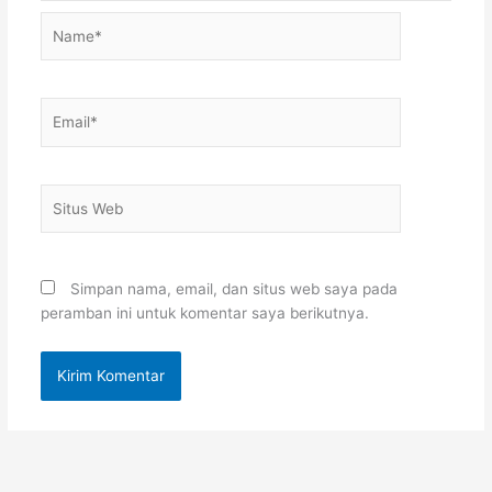
Name*
Email*
Situs
Web
Simpan nama, email, dan situs web saya pada
peramban ini untuk komentar saya berikutnya.