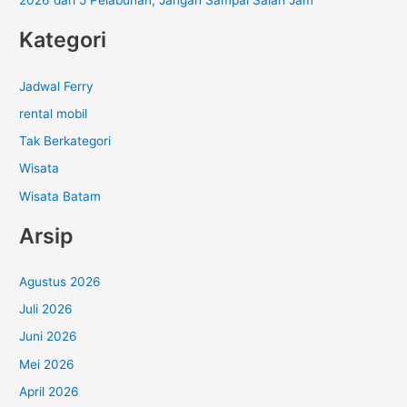
2026 dari 5 Pelabuhan, Jangan Sampai Salah Jam
Kategori
Jadwal Ferry
rental mobil
Tak Berkategori
Wisata
Wisata Batam
Arsip
Agustus 2026
Juli 2026
Juni 2026
Mei 2026
April 2026