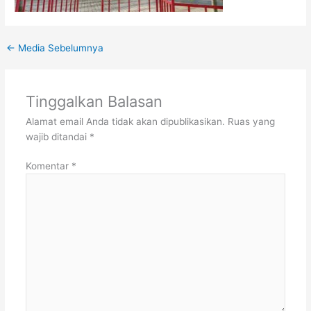
←
Media Sebelumnya
Tinggalkan Balasan
Alamat email Anda tidak akan dipublikasikan.
Ruas yang
wajib ditandai
*
Komentar
*