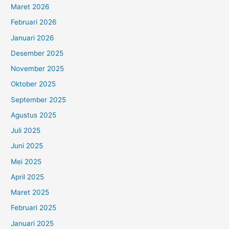
Maret 2026
Februari 2026
Januari 2026
Desember 2025
November 2025
Oktober 2025
September 2025
Agustus 2025
Juli 2025
Juni 2025
Mei 2025
April 2025
Maret 2025
Februari 2025
Januari 2025