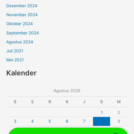
Desember 2024
November 2024
Oktober 2024
September 2024
Agustus 2024
Juli 2021
Mei 2021
Kalender
Agustus 2026
S
S
R
K
J
S
M
1
2
3
4
5
6
7
8
9
10
11
12
13
14
15
16