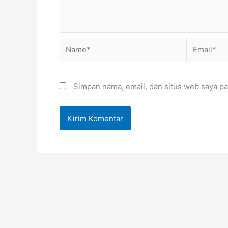
Name*
Email*
Simpan nama, email, dan situs web saya pa