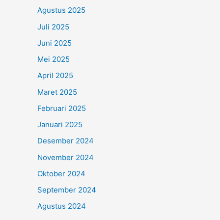
Agustus 2025
Juli 2025
Juni 2025
Mei 2025
April 2025
Maret 2025
Februari 2025
Januari 2025
Desember 2024
November 2024
Oktober 2024
September 2024
Agustus 2024