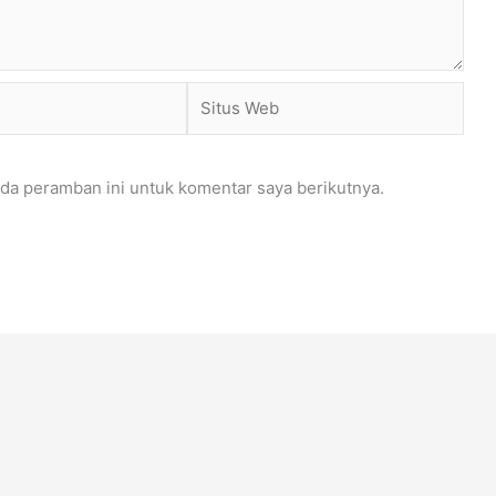
Situs
Web
da peramban ini untuk komentar saya berikutnya.