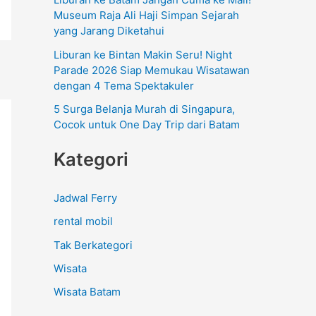
:
Museum Raja Ali Haji Simpan Sejarah
yang Jarang Diketahui
Liburan ke Bintan Makin Seru! Night
Parade 2026 Siap Memukau Wisatawan
dengan 4 Tema Spektakuler
5 Surga Belanja Murah di Singapura,
Cocok untuk One Day Trip dari Batam
Kategori
Jadwal Ferry
rental mobil
Tak Berkategori
Wisata
Wisata Batam