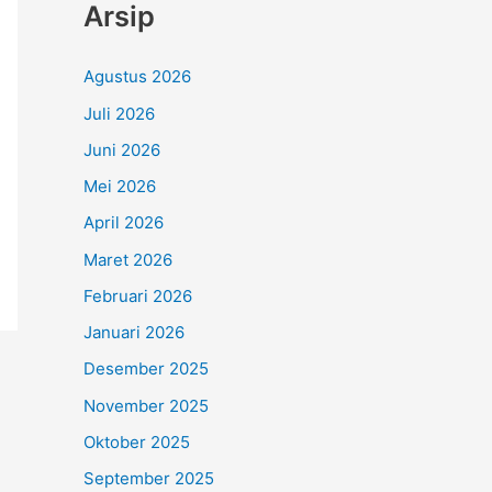
Arsip
Agustus 2026
Juli 2026
Juni 2026
Mei 2026
April 2026
Maret 2026
Februari 2026
Januari 2026
Desember 2025
November 2025
Oktober 2025
September 2025