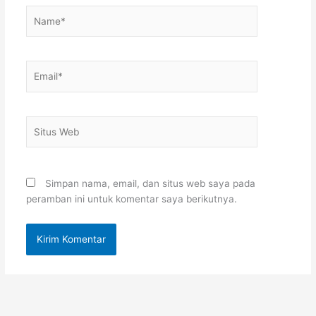
Name*
Email*
Situs
Web
Simpan nama, email, dan situs web saya pada
peramban ini untuk komentar saya berikutnya.