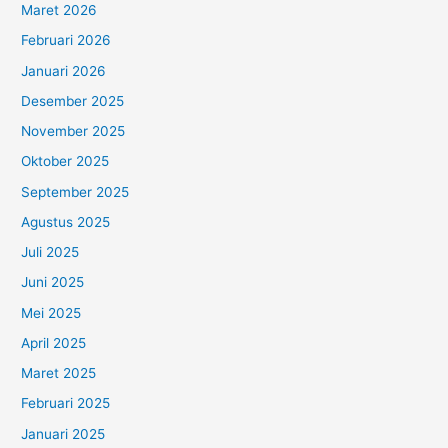
Maret 2026
Februari 2026
Januari 2026
Desember 2025
November 2025
Oktober 2025
September 2025
Agustus 2025
Juli 2025
Juni 2025
Mei 2025
April 2025
Maret 2025
Februari 2025
Januari 2025