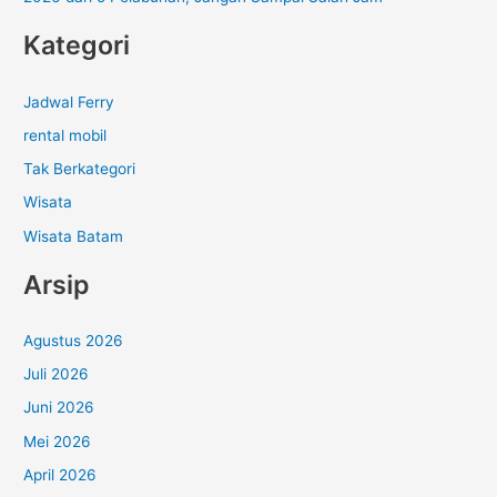
Kategori
Jadwal Ferry
rental mobil
Tak Berkategori
Wisata
Wisata Batam
Arsip
Agustus 2026
Juli 2026
Juni 2026
Mei 2026
April 2026