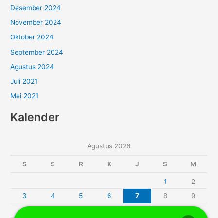
Desember 2024
November 2024
Oktober 2024
September 2024
Agustus 2024
Juli 2021
Mei 2021
Kalender
Agustus 2026
S
S
R
K
J
S
M
1
2
3
4
5
6
7
8
9
10
11
12
13
14
15
16