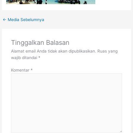
←
Media Sebelumnya
Tinggalkan Balasan
Alamat email Anda tidak akan dipublikasikan.
Ruas yang
wajib ditandai
*
Komentar
*