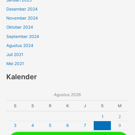
Desember 2024
November 2024
Oktober 2024
September 2024
Agustus 2024
Juli 2021
Mei 2021
Kalender
Agustus 2026
S
S
R
K
J
S
M
1
2
3
4
5
6
7
8
9
10
11
12
13
14
15
16