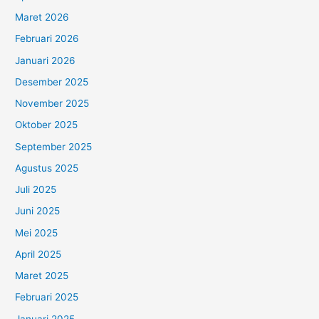
Maret 2026
Februari 2026
Januari 2026
Desember 2025
November 2025
Oktober 2025
September 2025
Agustus 2025
Juli 2025
Juni 2025
Mei 2025
April 2025
Maret 2025
Februari 2025
Januari 2025