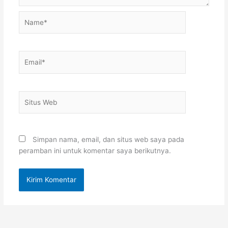
Name*
Email*
Situs
Web
Simpan nama, email, dan situs web saya pada
peramban ini untuk komentar saya berikutnya.