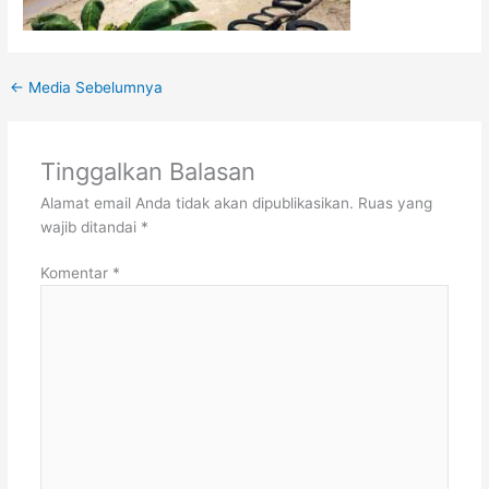
←
Media Sebelumnya
Tinggalkan Balasan
Alamat email Anda tidak akan dipublikasikan.
Ruas yang
wajib ditandai
*
Komentar
*