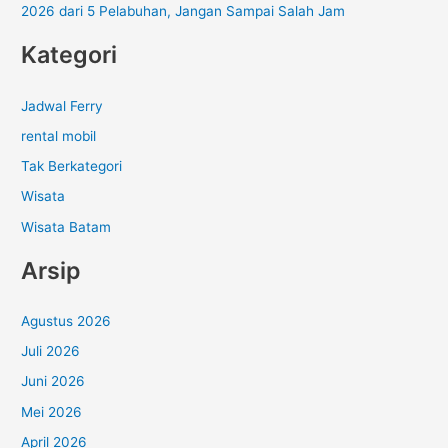
2026 dari 5 Pelabuhan, Jangan Sampai Salah Jam
Kategori
Jadwal Ferry
rental mobil
Tak Berkategori
Wisata
Wisata Batam
Arsip
Agustus 2026
Juli 2026
Juni 2026
Mei 2026
April 2026