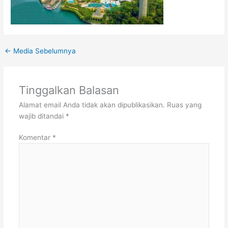
←
Media Sebelumnya
Tinggalkan Balasan
Alamat email Anda tidak akan dipublikasikan.
Ruas yang
wajib ditandai
*
Komentar
*