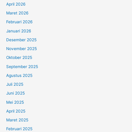
April 2026
Maret 2026
Februari 2026
Januari 2026
Desember 2025
November 2025
Oktober 2025
September 2025
Agustus 2025
Juli 2025
Juni 2025
Mei 2025
April 2025
Maret 2025
Februari 2025