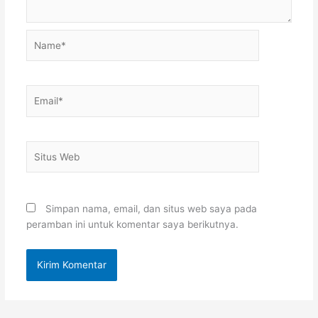
Name*
Email*
Situs
Web
Simpan nama, email, dan situs web saya pada
peramban ini untuk komentar saya berikutnya.