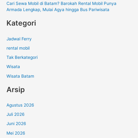
Cari Sewa Mobil di Batam? Barokah Rental Mobil Punya
Armada Lengkap, Mulai Agya hingga Bus Pariwisata
Kategori
Jadwal Ferry
rental mobil
Tak Berkategori
Wisata
Wisata Batam
Arsip
Agustus 2026
Juli 2026
Juni 2026
Mei 2026