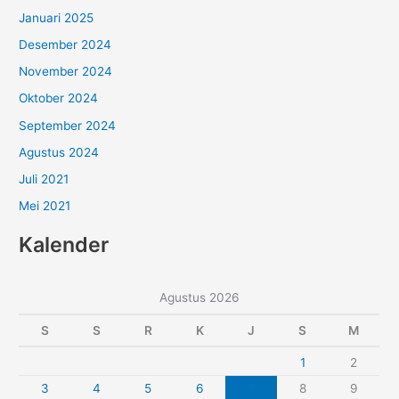
Januari 2025
Desember 2024
November 2024
Oktober 2024
September 2024
Agustus 2024
Juli 2021
Mei 2021
Kalender
Agustus 2026
S
S
R
K
J
S
M
1
2
3
4
5
6
7
8
9