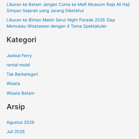
:
Liburan ke Batam Jangan Cuma ke Mall! Museum Raja Ali Haji
Simpan Sejarah yang Jarang Diketahui
Liburan ke Bintan Makin Seru! Night Parade 2026 Siap
Memukau Wisatawan dengan 4 Tema Spektakuler
Kategori
Jadwal Ferry
rental mobil
Tak Berkategori
Wisata
Wisata Batam
Arsip
Agustus 2026
Juli 2026