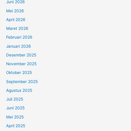
Juni 2026
Mei 2026
April 2026
Maret 2026
Februari 2026
Januari 2026
Desember 2025
November 2025
Oktober 2025
September 2025
Agustus 2025
Juli 2025
Juni 2025
Mei 2025
April 2025