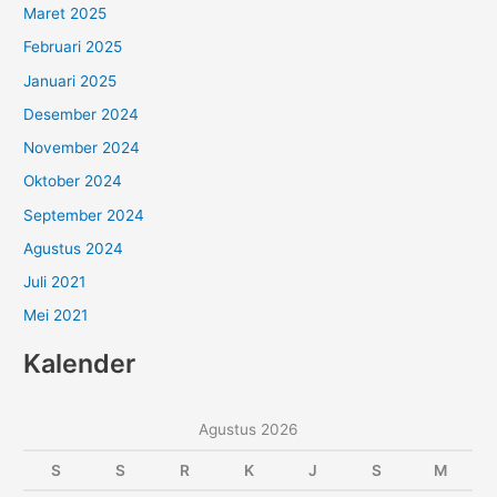
Maret 2025
Februari 2025
Januari 2025
Desember 2024
November 2024
Oktober 2024
September 2024
Agustus 2024
Juli 2021
Mei 2021
Kalender
Agustus 2026
S
S
R
K
J
S
M