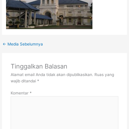
←
Media Sebelumnya
Tinggalkan Balasan
Alamat email Anda tidak akan dipublikasikan.
Ruas yang
wajib ditandai
*
Komentar
*