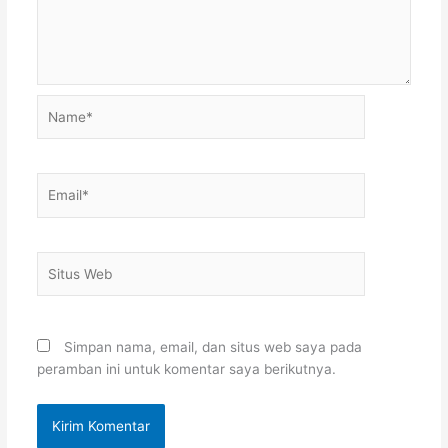
Name*
Email*
Situs
Web
Simpan nama, email, dan situs web saya pada
peramban ini untuk komentar saya berikutnya.