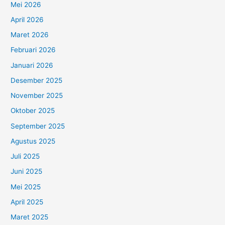
Mei 2026
April 2026
Maret 2026
Februari 2026
Januari 2026
Desember 2025
November 2025
Oktober 2025
September 2025
Agustus 2025
Juli 2025
Juni 2025
Mei 2025
April 2025
Maret 2025