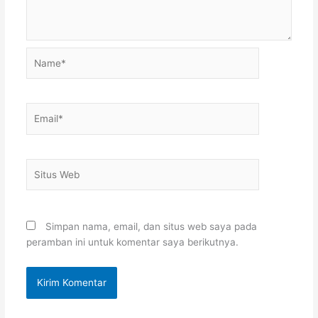
Name*
Email*
Situs
Web
Simpan nama, email, dan situs web saya pada
peramban ini untuk komentar saya berikutnya.