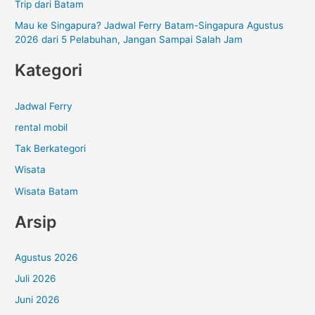
Trip dari Batam
Mau ke Singapura? Jadwal Ferry Batam-Singapura Agustus
2026 dari 5 Pelabuhan, Jangan Sampai Salah Jam
Kategori
Jadwal Ferry
rental mobil
Tak Berkategori
Wisata
Wisata Batam
Arsip
Agustus 2026
Juli 2026
Juni 2026