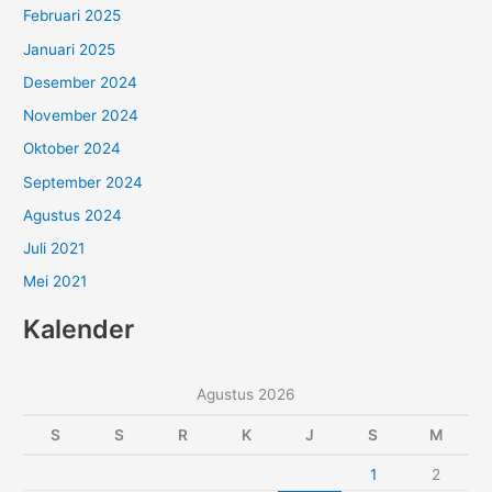
Februari 2025
Januari 2025
Desember 2024
November 2024
Oktober 2024
September 2024
Agustus 2024
Juli 2021
Mei 2021
Kalender
Agustus 2026
S
S
R
K
J
S
M
1
2