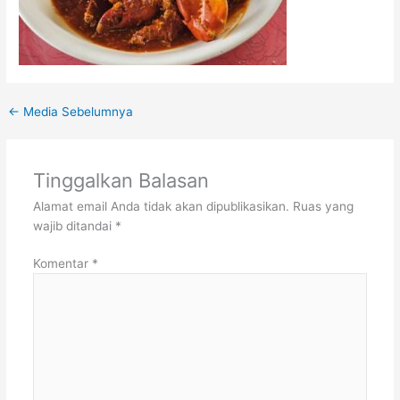
←
Media Sebelumnya
Tinggalkan Balasan
Alamat email Anda tidak akan dipublikasikan.
Ruas yang
wajib ditandai
*
Komentar
*