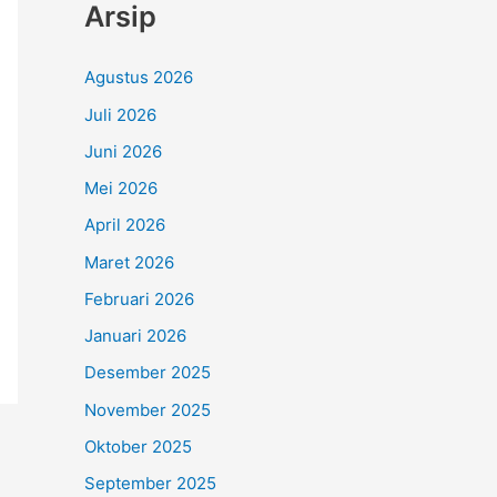
Arsip
Agustus 2026
Juli 2026
Juni 2026
Mei 2026
April 2026
Maret 2026
Februari 2026
Januari 2026
Desember 2025
November 2025
Oktober 2025
September 2025