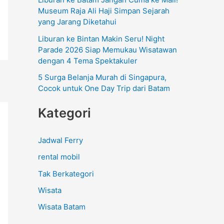
:
Museum Raja Ali Haji Simpan Sejarah
yang Jarang Diketahui
Liburan ke Bintan Makin Seru! Night
Parade 2026 Siap Memukau Wisatawan
dengan 4 Tema Spektakuler
5 Surga Belanja Murah di Singapura,
Cocok untuk One Day Trip dari Batam
Kategori
Jadwal Ferry
rental mobil
Tak Berkategori
Wisata
Wisata Batam