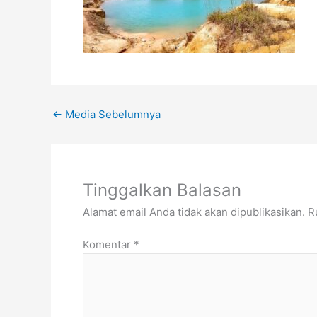
←
Media Sebelumnya
Tinggalkan Balasan
Alamat email Anda tidak akan dipublikasikan.
R
Komentar
*