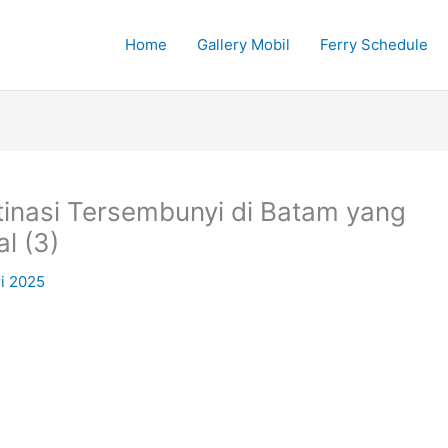
Home
Gallery Mobil
Ferry Schedule
inasi Tersembunyi di Batam yang
l (3)
i 2025