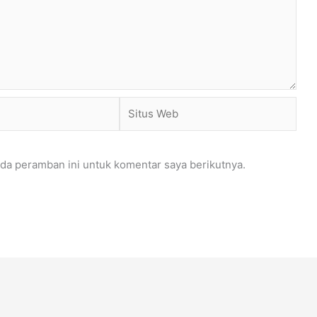
Situs
Web
da peramban ini untuk komentar saya berikutnya.