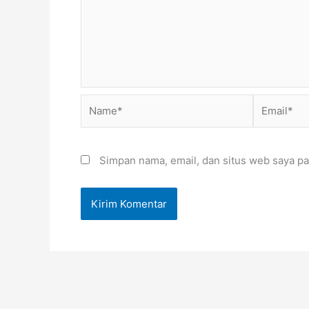
Name*
Email*
Simpan nama, email, dan situs web saya pa