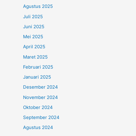
Agustus 2025
Juli 2025
Juni 2025
Mei 2025
April 2025
Maret 2025
Februari 2025
Januari 2025
Desember 2024
November 2024
Oktober 2024
September 2024
Agustus 2024