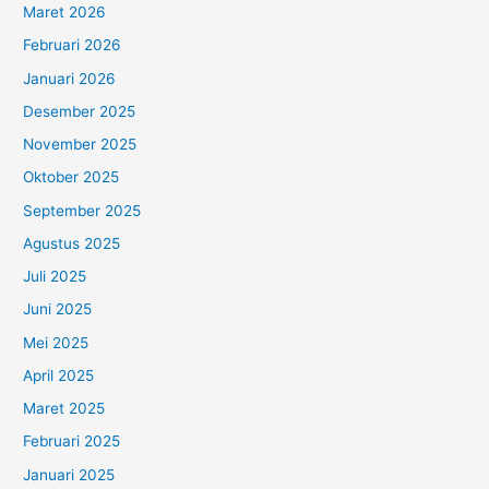
Maret 2026
Februari 2026
Januari 2026
Desember 2025
November 2025
Oktober 2025
September 2025
Agustus 2025
Juli 2025
Juni 2025
Mei 2025
April 2025
Maret 2025
Februari 2025
Januari 2025