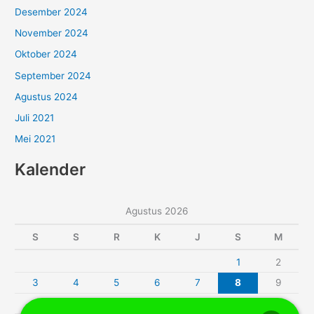
Desember 2024
November 2024
Oktober 2024
September 2024
Agustus 2024
Juli 2021
Mei 2021
Kalender
Agustus 2026
S
S
R
K
J
S
M
1
2
3
4
5
6
7
8
9
10
11
12
13
14
15
16