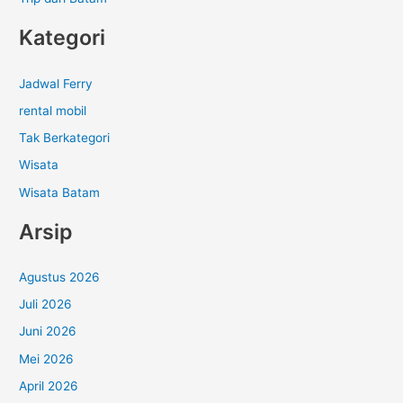
Kategori
Jadwal Ferry
rental mobil
Tak Berkategori
Wisata
Wisata Batam
Arsip
Agustus 2026
Juli 2026
Juni 2026
Mei 2026
April 2026