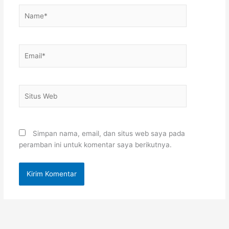
Name*
Email*
Situs
Web
Simpan nama, email, dan situs web saya pada
peramban ini untuk komentar saya berikutnya.