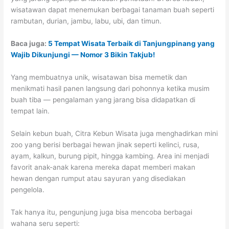
wisatawan dapat menemukan berbagai tanaman buah seperti
rambutan, durian, jambu, labu, ubi, dan timun.
Baca juga:
5 Tempat Wisata Terbaik di Tanjungpinang yang
Wajib Dikunjungi — Nomor 3 Bikin Takjub!
Yang membuatnya unik, wisatawan bisa memetik dan
menikmati hasil panen langsung dari pohonnya ketika musim
buah tiba — pengalaman yang jarang bisa didapatkan di
tempat lain.
Selain kebun buah, Citra Kebun Wisata juga menghadirkan mini
zoo yang berisi berbagai hewan jinak seperti kelinci, rusa,
ayam, kalkun, burung pipit, hingga kambing. Area ini menjadi
favorit anak-anak karena mereka dapat memberi makan
hewan dengan rumput atau sayuran yang disediakan
pengelola.
Tak hanya itu, pengunjung juga bisa mencoba berbagai
wahana seru seperti: