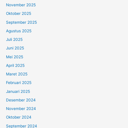
November 2025
Oktober 2025
September 2025
Agustus 2025
Juli 2025
Juni 2025
Mei 2025
April 2025
Maret 2025
Februari 2025
Januari 2025
Desember 2024
November 2024
Oktober 2024
September 2024