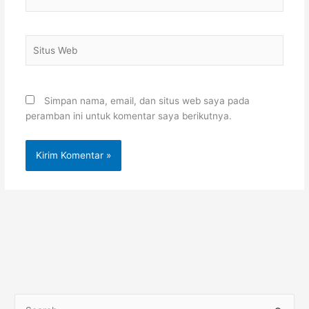
Situs
Web
Simpan nama, email, dan situs web saya pada
peramban ini untuk komentar saya berikutnya.