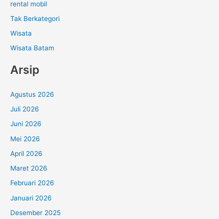
rental mobil
Tak Berkategori
Wisata
Wisata Batam
Arsip
Agustus 2026
Juli 2026
Juni 2026
Mei 2026
April 2026
Maret 2026
Februari 2026
Januari 2026
Desember 2025