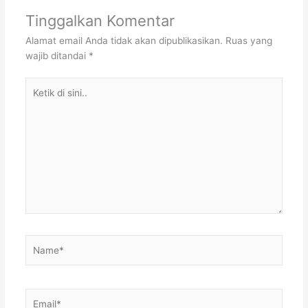
Tinggalkan Komentar
Alamat email Anda tidak akan dipublikasikan.
Ruas yang
wajib ditandai
*
Ketik
di
sini..
Name*
Email*