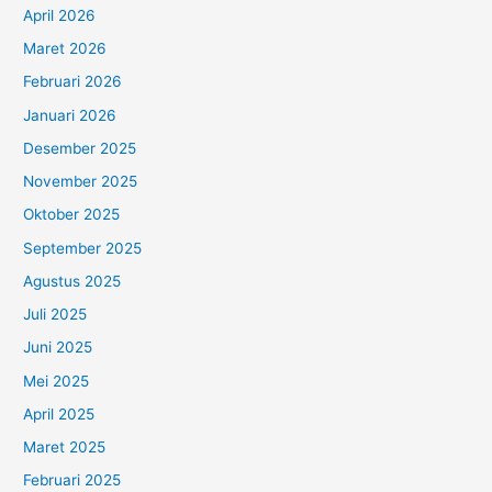
April 2026
Maret 2026
Februari 2026
Januari 2026
Desember 2025
November 2025
Oktober 2025
September 2025
Agustus 2025
Juli 2025
Juni 2025
Mei 2025
April 2025
Maret 2025
Februari 2025