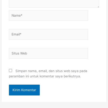
Name*
Email*
Situs
Web
Simpan nama, email, dan situs web saya pada
peramban ini untuk komentar saya berikutnya.