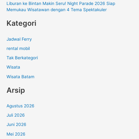
Liburan ke Bintan Makin Seru! Night Parade 2026 Siap
Memukau Wisatawan dengan 4 Tema Spektakuler
Kategori
Jadwal Ferry
rental mobil
Tak Berkategori
Wisata
Wisata Batam
Arsip
Agustus 2026
Juli 2026
Juni 2026
Mei 2026