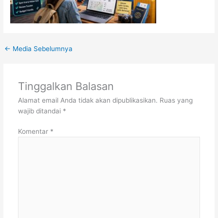
←
Media Sebelumnya
Tinggalkan Balasan
Alamat email Anda tidak akan dipublikasikan.
Ruas yang
wajib ditandai
*
Komentar
*