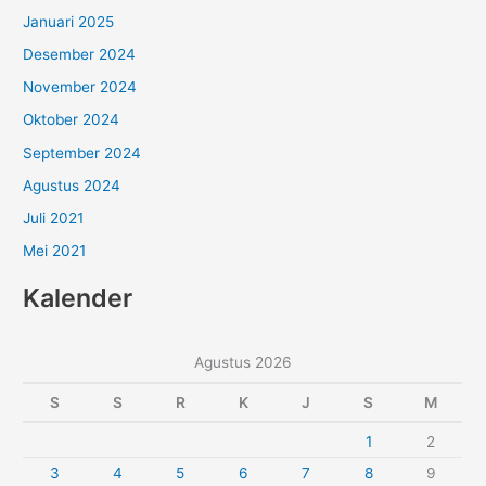
Januari 2025
Desember 2024
November 2024
Oktober 2024
September 2024
Agustus 2024
Juli 2021
Mei 2021
Kalender
Agustus 2026
S
S
R
K
J
S
M
1
2
3
4
5
6
7
8
9