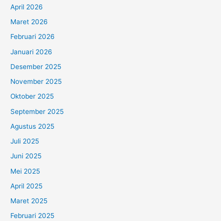
April 2026
Maret 2026
Februari 2026
Januari 2026
Desember 2025
November 2025
Oktober 2025
September 2025
Agustus 2025
Juli 2025
Juni 2025
Mei 2025
April 2025
Maret 2025
Februari 2025