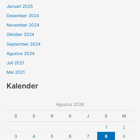
Januari 2025
Desember 2024
November 2024
Oktober 2024
September 2024
Agustus 2024
Juli 2021
Mei 2021
Kalender
Agustus 2026
S
S
R
K
J
S
M
1
2
3
4
5
6
7
8
9