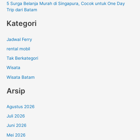
5 Surga Belanja Murah di Singapura, Cocok untuk One Day
Trip dari Batam
Kategori
Jadwal Ferry
rental mobil
Tak Berkategori
Wisata
Wisata Batam
Arsip
Agustus 2026
Juli 2026
Juni 2026
Mei 2026