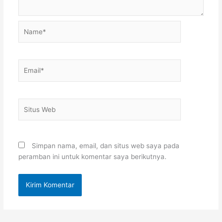
Name*
Email*
Situs
Web
Simpan nama, email, dan situs web saya pada
peramban ini untuk komentar saya berikutnya.