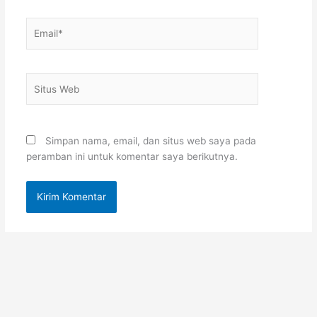
Email*
Situs
Web
Simpan nama, email, dan situs web saya pada
peramban ini untuk komentar saya berikutnya.