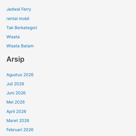
Jadwal Ferry
rental mobil
Tak Berkategori
Wisata
Wisata Batam
Arsip
Agustus 2026
Juli 2026
Juni 2026
Mei 2026
April 2026
Maret 2026
Februari 2026