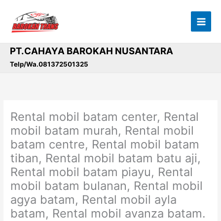
Lewati
ke
konten
PT.CAHAYA BAROKAH NUSANTARA
Telp/Wa.081372501325
Rental mobil batam center, Rental
mobil batam murah, Rental mobil
batam centre, Rental mobil batam
tiban, Rental mobil batam batu aji,
Rental mobil batam piayu, Rental
mobil batam bulanan, Rental mobil
agya batam, Rental mobil ayla
batam, Rental mobil avanza batam.