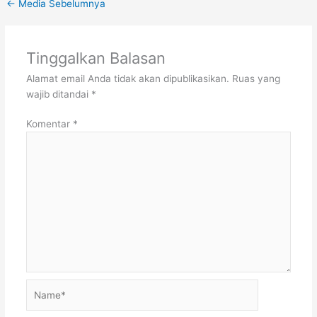
←
Media Sebelumnya
Tinggalkan Balasan
Alamat email Anda tidak akan dipublikasikan.
Ruas yang
wajib ditandai
*
Komentar
*
Name*