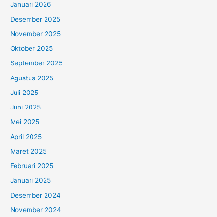
Januari 2026
Desember 2025
November 2025
Oktober 2025
September 2025
Agustus 2025
Juli 2025
Juni 2025
Mei 2025
April 2025
Maret 2025
Februari 2025
Januari 2025
Desember 2024
November 2024