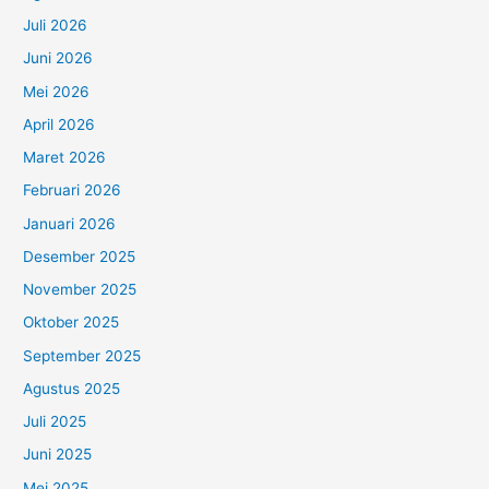
Juli 2026
Juni 2026
Mei 2026
April 2026
Maret 2026
Februari 2026
Januari 2026
Desember 2025
November 2025
Oktober 2025
September 2025
Agustus 2025
Juli 2025
Juni 2025
Mei 2025