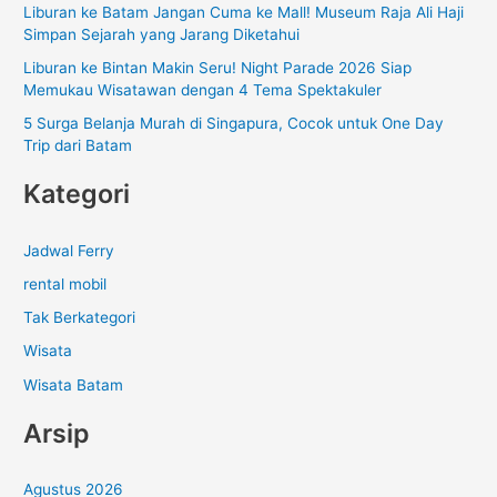
Liburan ke Batam Jangan Cuma ke Mall! Museum Raja Ali Haji
k
Simpan Sejarah yang Jarang Diketahui
:
Liburan ke Bintan Makin Seru! Night Parade 2026 Siap
Memukau Wisatawan dengan 4 Tema Spektakuler
5 Surga Belanja Murah di Singapura, Cocok untuk One Day
Trip dari Batam
Kategori
Jadwal Ferry
rental mobil
Tak Berkategori
Wisata
Wisata Batam
Arsip
Agustus 2026