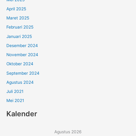
April 2025
Maret 2025
Februari 2025
Januari 2025
Desember 2024
November 2024
Oktober 2024
September 2024
Agustus 2024
Juli 2021
Mei 2021
Kalender
Agustus 2026