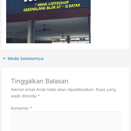
←
Media Sebelumnya
Tinggalkan Balasan
Alamat email Anda tidak akan dipublikasikan.
Ruas yang
wajib ditandai
*
Komentar
*