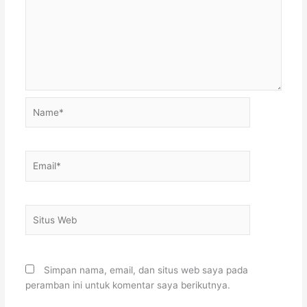
Name*
Email*
Situs
Web
Simpan nama, email, dan situs web saya pada
peramban ini untuk komentar saya berikutnya.