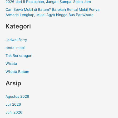
2026 dari 5 Pelabuhan, Jangan Sampai Salah Jam
Cari Sewa Mobil di Batam? Barokah Rental Mobil Punya
Armada Lengkap, Mulai Agya hingga Bus Pariwisata
Kategori
Jadwal Ferry
rental mobil
Tak Berkategori
Wisata
Wisata Batam
Arsip
Agustus 2026
Juli 2026
Juni 2026