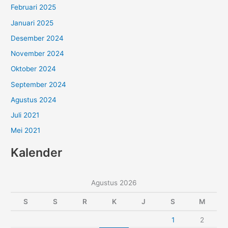
Februari 2025
Januari 2025
Desember 2024
November 2024
Oktober 2024
September 2024
Agustus 2024
Juli 2021
Mei 2021
Kalender
Agustus 2026
S
S
R
K
J
S
M
1
2