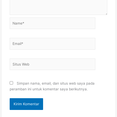
Name*
Email*
Situs
Web
Simpan nama, email, dan situs web saya pada
peramban ini untuk komentar saya berikutnya.