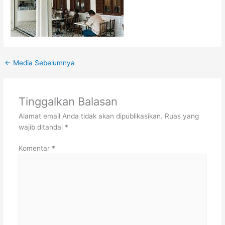
←
Media Sebelumnya
Tinggalkan Balasan
Alamat email Anda tidak akan dipublikasikan.
Ruas yang
wajib ditandai
*
Komentar
*