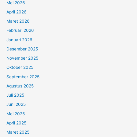
Mei 2026
April 2026
Maret 2026
Februari 2026
Januari 2026
Desember 2025
November 2025
Oktober 2025
September 2025
Agustus 2025
Juli 2025
Juni 2025
Mei 2025
April 2025
Maret 2025