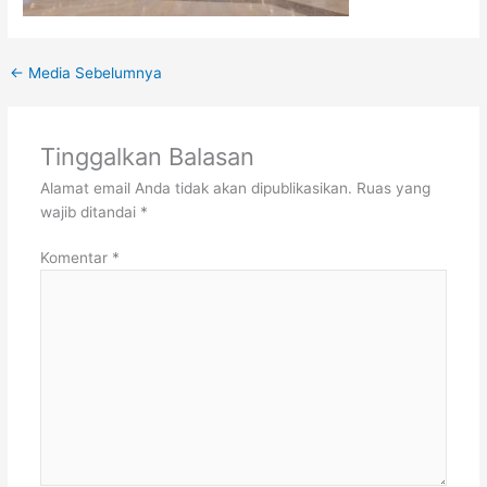
←
Media Sebelumnya
Tinggalkan Balasan
Alamat email Anda tidak akan dipublikasikan.
Ruas yang
wajib ditandai
*
Komentar
*