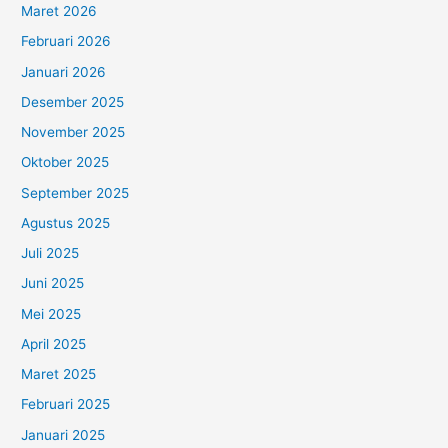
Maret 2026
Februari 2026
Januari 2026
Desember 2025
November 2025
Oktober 2025
September 2025
Agustus 2025
Juli 2025
Juni 2025
Mei 2025
April 2025
Maret 2025
Februari 2025
Januari 2025