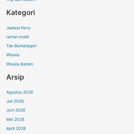
Kategori
Jadwal Ferry
rental mobil
Tak Berkategori
Wisata
Wisata Batam
Arsip
Agustus 2026
Juli 2026
Juni 2026
Mei 2026
April 2026