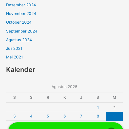
Desember 2024
November 2024
Oktober 2024
September 2024
Agustus 2024
Juli 2021
Mei 2021
Kalender
Agustus 2026
S
S
R
K
J
S
M
1
2
3
4
5
6
7
8
9
10
11
12
13
14
15
16