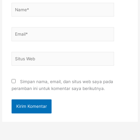
Name*
Email*
Situs
Web
Simpan nama, email, dan situs web saya pada
peramban ini untuk komentar saya berikutnya.