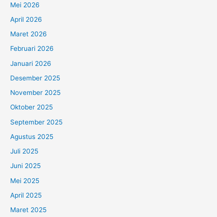
Mei 2026
April 2026
Maret 2026
Februari 2026
Januari 2026
Desember 2025
November 2025
Oktober 2025
September 2025
Agustus 2025
Juli 2025
Juni 2025
Mei 2025
April 2025
Maret 2025