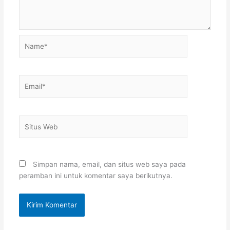
Name*
Email*
Situs
Web
Simpan nama, email, dan situs web saya pada
peramban ini untuk komentar saya berikutnya.