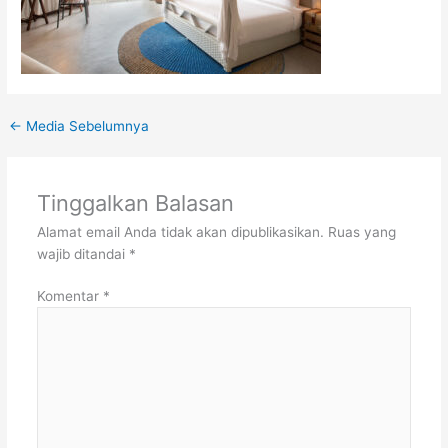
←
Media Sebelumnya
Tinggalkan Balasan
Alamat email Anda tidak akan dipublikasikan.
Ruas yang
wajib ditandai
*
Komentar
*