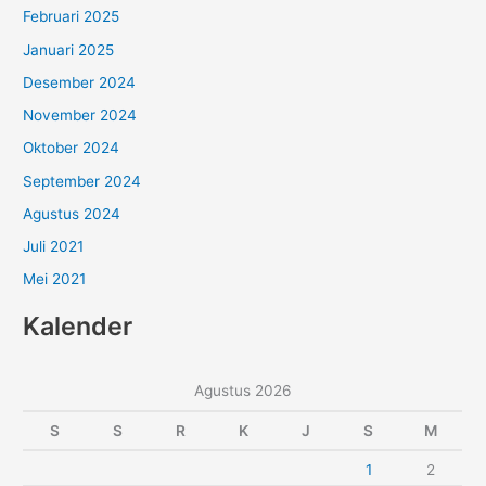
Februari 2025
Januari 2025
Desember 2024
November 2024
Oktober 2024
September 2024
Agustus 2024
Juli 2021
Mei 2021
Kalender
Agustus 2026
S
S
R
K
J
S
M
1
2