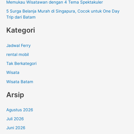
Memukau Wisatawan dengan 4 Tema Spektakuler
5 Surga Belanja Murah di Singapura, Cocok untuk One Day
Trip dari Batam
Kategori
Jadwal Ferry
rental mobil
Tak Berkategori
Wisata
Wisata Batam
Arsip
Agustus 2026
Juli 2026
Juni 2026