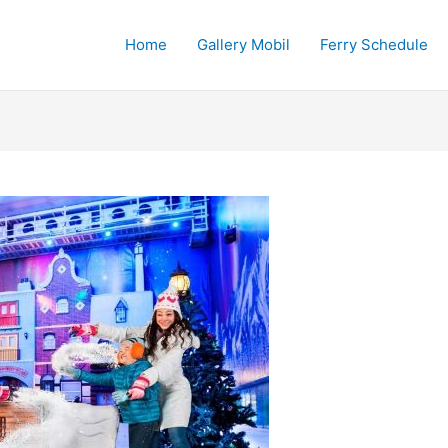
Home
Gallery Mobil
Ferry Schedule