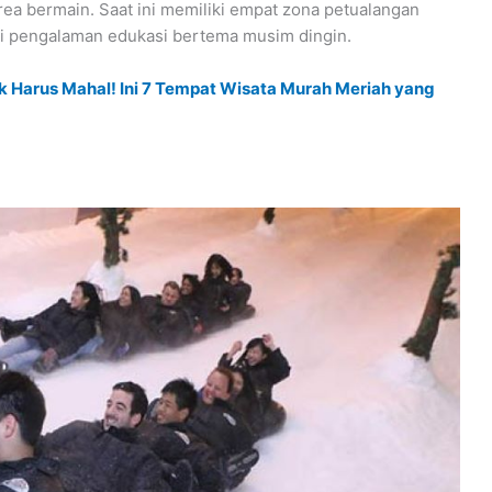
rea bermain. Saat ini memiliki empat zona petualangan
i pengalaman edukasi bertema musim dingin.
k Harus Mahal! Ini 7 Tempat Wisata Murah Meriah yang