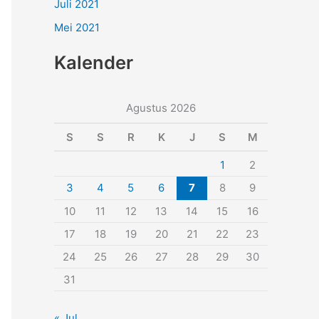
Juli 2021
Mei 2021
Kalender
Agustus 2026
S
S
R
K
J
S
M
1
2
3
4
5
6
7
8
9
10
11
12
13
14
15
16
17
18
19
20
21
22
23
24
25
26
27
28
29
30
31
« Jul