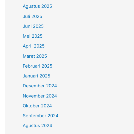
Agustus 2025
Juli 2025
Juni 2025
Mei 2025
April 2025
Maret 2025
Februari 2025
Januari 2025
Desember 2024
November 2024
Oktober 2024
September 2024
Agustus 2024