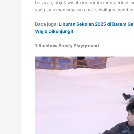
besaran, objek wisata indoor ini memperluas a
yang siap memanjakan anak sekaligus member
Baca juga:
Liburan Sekolah 2025 di Batam Ga
Wajib Dikunjungi!
1. Rainbow Frosty Playground