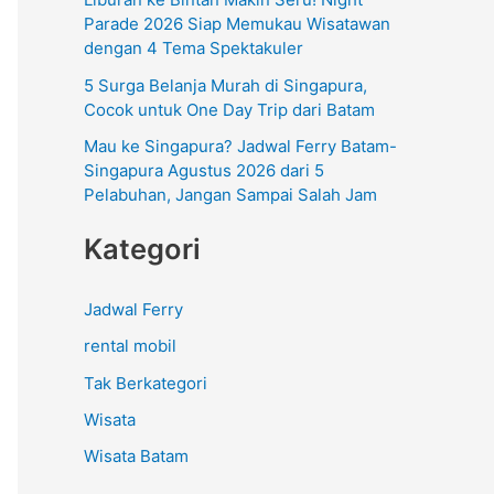
:
Parade 2026 Siap Memukau Wisatawan
dengan 4 Tema Spektakuler
5 Surga Belanja Murah di Singapura,
Cocok untuk One Day Trip dari Batam
Mau ke Singapura? Jadwal Ferry Batam-
Singapura Agustus 2026 dari 5
Pelabuhan, Jangan Sampai Salah Jam
Kategori
Jadwal Ferry
rental mobil
Tak Berkategori
Wisata
Wisata Batam