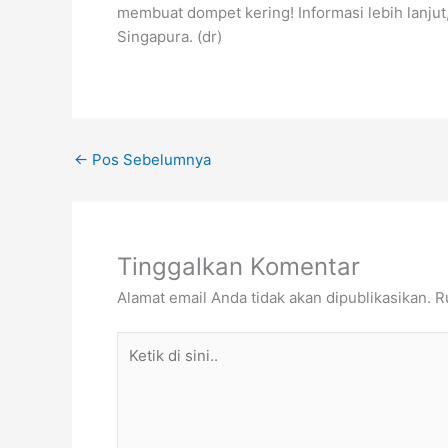
membuat dompet kering! Informasi lebih lanjut
Singapura. (dr)
←
Pos Sebelumnya
Tinggalkan Komentar
Alamat email Anda tidak akan dipublikasikan.
R
Ketik
di
sini..