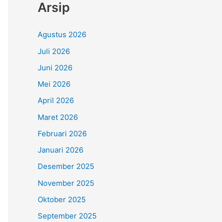
Arsip
Agustus 2026
Juli 2026
Juni 2026
Mei 2026
April 2026
Maret 2026
Februari 2026
Januari 2026
Desember 2025
November 2025
Oktober 2025
September 2025