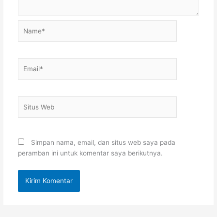
Name*
Email*
Situs
Web
Simpan nama, email, dan situs web saya pada
peramban ini untuk komentar saya berikutnya.