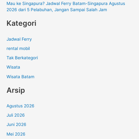
Mau ke Singapura? Jadwal Ferry Batam-Singapura Agustus
2026 dari 5 Pelabuhan, Jangan Sampai Salah Jam
Kategori
Jadwal Ferry
rental mobil
Tak Berkategori
Wisata
Wisata Batam
Arsip
Agustus 2026
Juli 2026
Juni 2026
Mei 2026