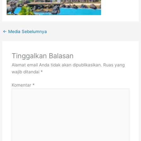
←
Media Sebelumnya
Tinggalkan Balasan
Alamat email Anda tidak akan dipublikasikan.
Ruas yang
wajib ditandai
*
Komentar
*