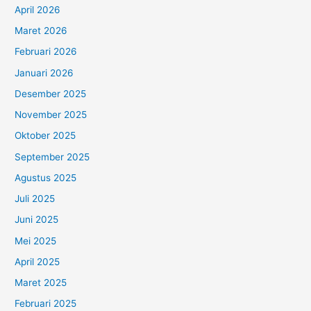
April 2026
Maret 2026
Februari 2026
Januari 2026
Desember 2025
November 2025
Oktober 2025
September 2025
Agustus 2025
Juli 2025
Juni 2025
Mei 2025
April 2025
Maret 2025
Februari 2025