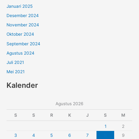
Januari 2025
Desember 2024
November 2024
Oktober 2024
September 2024
Agustus 2024
Juli 2021
Mei 2021
Kalender
Agustus 2026
S
S
R
K
J
S
M
1
2
3
4
5
6
7
8
9