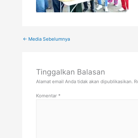
←
Media Sebelumnya
Tinggalkan Balasan
Alamat email Anda tidak akan dipublikasikan.
R
Komentar
*