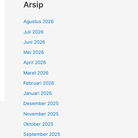
Arsip
Agustus 2026
Juli 2026
Juni 2026
Mei 2026
April 2026
Maret 2026
Februari 2026
Januari 2026
Desember 2025
November 2025
Oktober 2025
September 2025