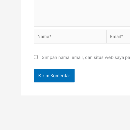
Name*
Email*
Simpan nama, email, dan situs web saya pa