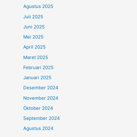
Agustus 2025
Juli 2025
Juni 2025
Mei 2025
April 2025
Maret 2025
Februari 2025
Januari 2025
Desember 2024
November 2024
Oktober 2024
September 2024
Agustus 2024