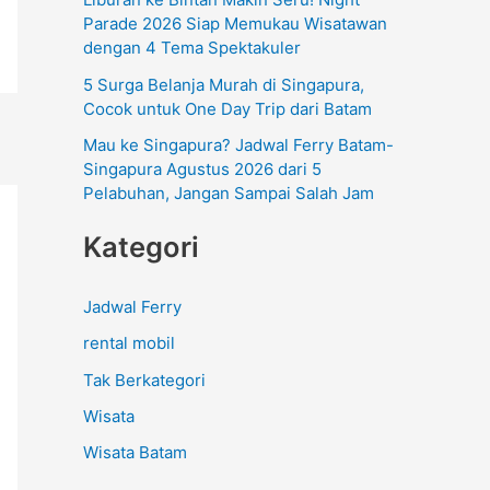
:
Parade 2026 Siap Memukau Wisatawan
dengan 4 Tema Spektakuler
5 Surga Belanja Murah di Singapura,
Cocok untuk One Day Trip dari Batam
Mau ke Singapura? Jadwal Ferry Batam-
Singapura Agustus 2026 dari 5
Pelabuhan, Jangan Sampai Salah Jam
Kategori
Jadwal Ferry
rental mobil
Tak Berkategori
Wisata
Wisata Batam