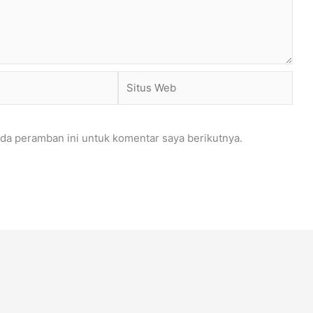
Situs
Web
da peramban ini untuk komentar saya berikutnya.