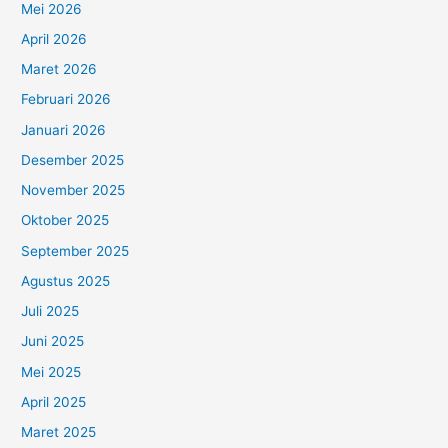
Mei 2026
April 2026
Maret 2026
Februari 2026
Januari 2026
Desember 2025
November 2025
Oktober 2025
September 2025
Agustus 2025
Juli 2025
Juni 2025
Mei 2025
April 2025
Maret 2025