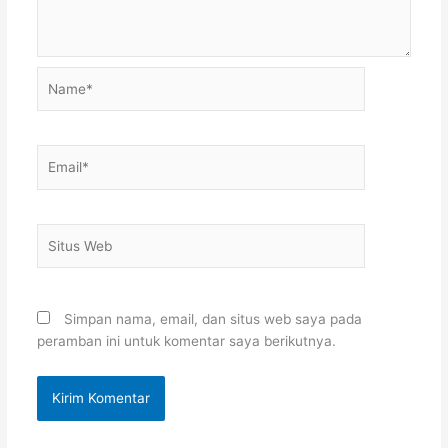
Name*
Email*
Situs
Web
Simpan nama, email, dan situs web saya pada
peramban ini untuk komentar saya berikutnya.