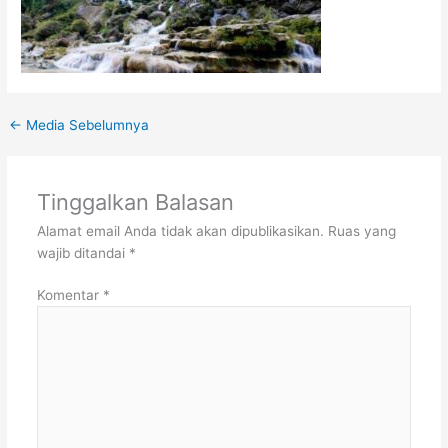
←
Media Sebelumnya
Tinggalkan Balasan
Alamat email Anda tidak akan dipublikasikan.
Ruas yang
wajib ditandai
*
Komentar
*