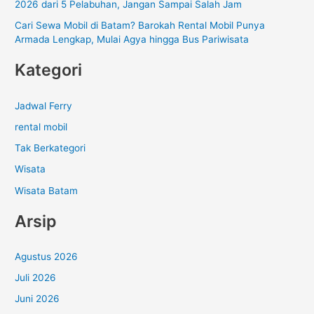
2026 dari 5 Pelabuhan, Jangan Sampai Salah Jam
Cari Sewa Mobil di Batam? Barokah Rental Mobil Punya
Armada Lengkap, Mulai Agya hingga Bus Pariwisata
Kategori
Jadwal Ferry
rental mobil
Tak Berkategori
Wisata
Wisata Batam
Arsip
Agustus 2026
Juli 2026
Juni 2026