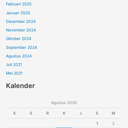
Februari 2025
Januari 2025
Desember 2024
November 2024
Oktober 2024
September 2024
Agustus 2024
Juli 2021
Mei 2021
Kalender
Agustus 2026
S
S
R
K
J
S
M
1
2