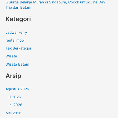
5 Surga Belanja Murah di Singapura, Cocok untuk One Day
Trip dari Batam
Kategori
Jadwal Ferry
rental mobil
Tak Berkategori
Wisata
Wisata Batam
Arsip
Agustus 2026
Juli 2026
Juni 2026
Mei 2026