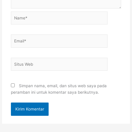
Name*
Email*
Situs
Web
Simpan nama, email, dan situs web saya pada
peramban ini untuk komentar saya berikutnya.