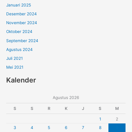
Januari 2025
Desember 2024
November 2024
Oktober 2024
September 2024
Agustus 2024
Juli 2021
Mei 2021
Kalender
Agustus 2026
S
S
R
K
J
S
M
1
2
3
4
5
6
7
8
9