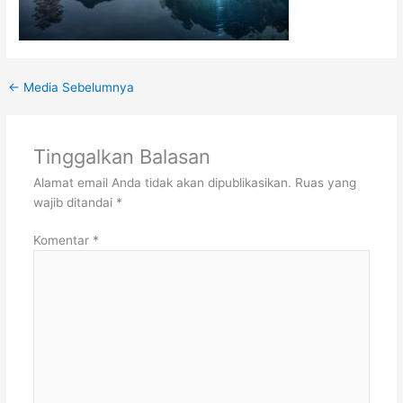
←
Media Sebelumnya
Tinggalkan Balasan
Alamat email Anda tidak akan dipublikasikan.
Ruas yang
wajib ditandai
*
Komentar
*