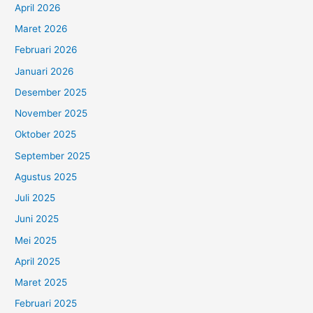
April 2026
Maret 2026
Februari 2026
Januari 2026
Desember 2025
November 2025
Oktober 2025
September 2025
Agustus 2025
Juli 2025
Juni 2025
Mei 2025
April 2025
Maret 2025
Februari 2025