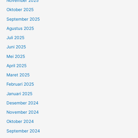
November 2025
Oktober 2025
September 2025
Agustus 2025
Juli 2025
Juni 2025
Mei 2025
April 2025
Maret 2025
Februari 2025
Januari 2025
Desember 2024
November 2024
Oktober 2024
September 2024