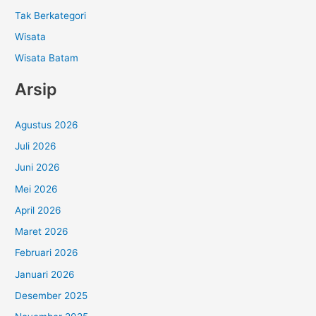
Tak Berkategori
Wisata
Wisata Batam
Arsip
Agustus 2026
Juli 2026
Juni 2026
Mei 2026
April 2026
Maret 2026
Februari 2026
Januari 2026
Desember 2025