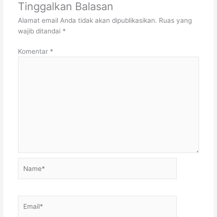
Tinggalkan Balasan
Alamat email Anda tidak akan dipublikasikan.
Ruas yang
wajib ditandai
*
Komentar
*
Name*
Email*