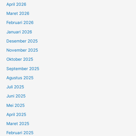
April 2026
Maret 2026
Februari 2026
Januari 2026
Desember 2025
November 2025
Oktober 2025
September 2025
Agustus 2025
Juli 2025
Juni 2025
Mei 2025
April 2025
Maret 2025
Februari 2025