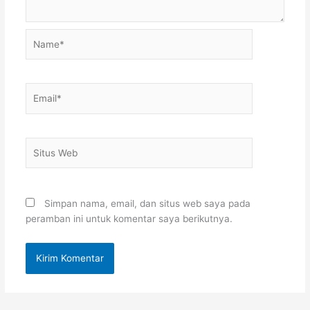
Name*
Email*
Situs
Web
Simpan nama, email, dan situs web saya pada
peramban ini untuk komentar saya berikutnya.