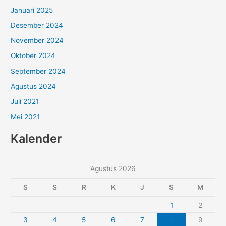
Januari 2025
Desember 2024
November 2024
Oktober 2024
September 2024
Agustus 2024
Juli 2021
Mei 2021
Kalender
Agustus 2026
S
S
R
K
J
S
M
1
2
3
4
5
6
7
8
9