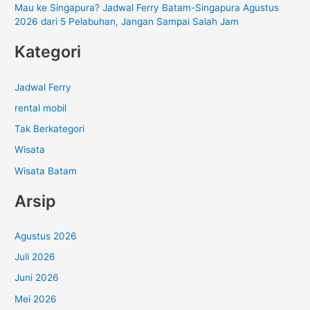
Mau ke Singapura? Jadwal Ferry Batam-Singapura Agustus
2026 dari 5 Pelabuhan, Jangan Sampai Salah Jam
Kategori
Jadwal Ferry
rental mobil
Tak Berkategori
Wisata
Wisata Batam
Arsip
Agustus 2026
Juli 2026
Juni 2026
Mei 2026