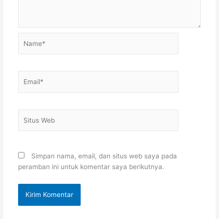
Name*
Email*
Situs
Web
Simpan nama, email, dan situs web saya pada
peramban ini untuk komentar saya berikutnya.