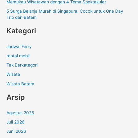
Memukau Wisatawan dengan 4 Tema Spektakuler
5 Surga Belanja Murah di Singapura, Cocok untuk One Day
Trip dari Batam
Kategori
Jadwal Ferry
rental mobil
Tak Berkategori
Wisata
Wisata Batam
Arsip
Agustus 2026
Juli 2026
Juni 2026