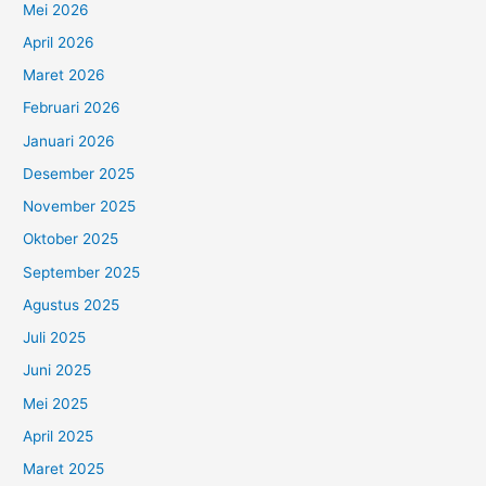
Mei 2026
April 2026
Maret 2026
Februari 2026
Januari 2026
Desember 2025
November 2025
Oktober 2025
September 2025
Agustus 2025
Juli 2025
Juni 2025
Mei 2025
April 2025
Maret 2025