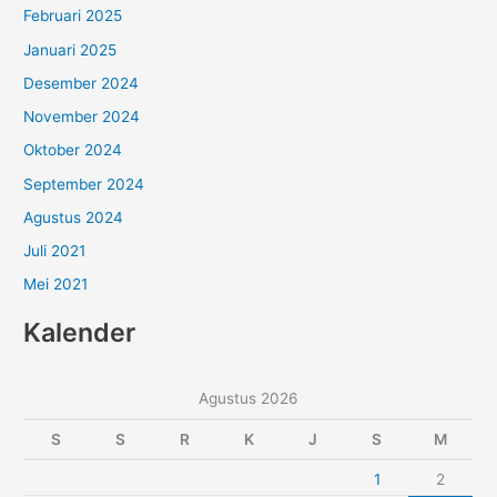
Februari 2025
Januari 2025
Desember 2024
November 2024
Oktober 2024
September 2024
Agustus 2024
Juli 2021
Mei 2021
Kalender
Agustus 2026
S
S
R
K
J
S
M
1
2