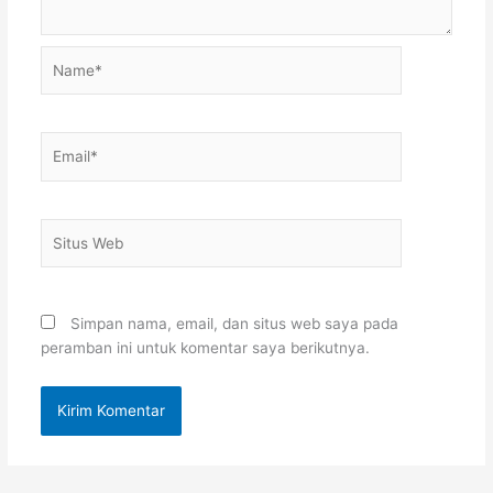
Name*
Email*
Situs
Web
Simpan nama, email, dan situs web saya pada
peramban ini untuk komentar saya berikutnya.