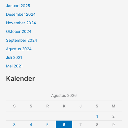
Januari 2025
Desember 2024
November 2024
Oktober 2024
September 2024
Agustus 2024
Juli 2021
Mei 2021
Kalender
Agustus 2026
S
S
R
K
J
S
M
1
2
3
4
5
6
7
8
9