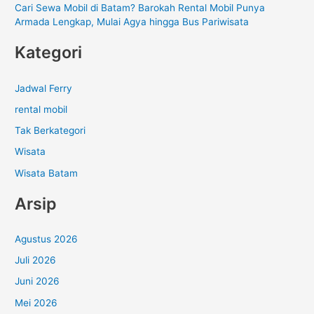
Cari Sewa Mobil di Batam? Barokah Rental Mobil Punya
Armada Lengkap, Mulai Agya hingga Bus Pariwisata
Kategori
Jadwal Ferry
rental mobil
Tak Berkategori
Wisata
Wisata Batam
Arsip
Agustus 2026
Juli 2026
Juni 2026
Mei 2026