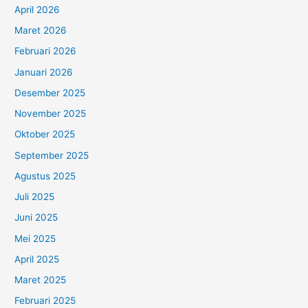
April 2026
Maret 2026
Februari 2026
Januari 2026
Desember 2025
November 2025
Oktober 2025
September 2025
Agustus 2025
Juli 2025
Juni 2025
Mei 2025
April 2025
Maret 2025
Februari 2025