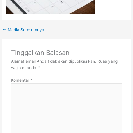
←
Media Sebelumnya
Tinggalkan Balasan
Alamat email Anda tidak akan dipublikasikan.
Ruas yang
wajib ditandai
*
Komentar
*