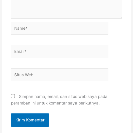
Name*
Email*
Situs
Web
Simpan nama, email, dan situs web saya pada
peramban ini untuk komentar saya berikutnya.