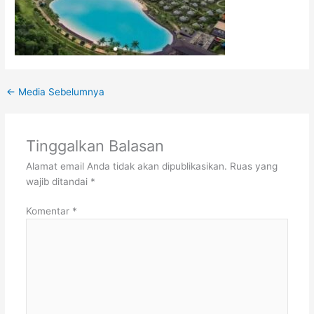
←
Media Sebelumnya
Tinggalkan Balasan
Alamat email Anda tidak akan dipublikasikan.
Ruas yang
wajib ditandai
*
Komentar
*