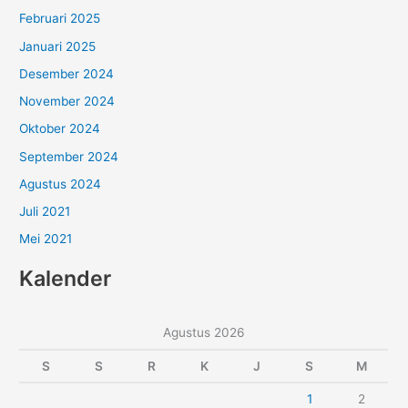
Februari 2025
Januari 2025
Desember 2024
November 2024
Oktober 2024
September 2024
Agustus 2024
Juli 2021
Mei 2021
Kalender
Agustus 2026
S
S
R
K
J
S
M
1
2