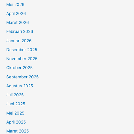
Mei 2026
April 2026
Maret 2026
Februari 2026
Januari 2026
Desember 2025
November 2025
Oktober 2025
September 2025
Agustus 2025
Juli 2025
Juni 2025
Mei 2025
April 2025
Maret 2025