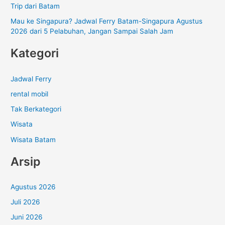
Trip dari Batam
Mau ke Singapura? Jadwal Ferry Batam-Singapura Agustus
2026 dari 5 Pelabuhan, Jangan Sampai Salah Jam
Kategori
Jadwal Ferry
rental mobil
Tak Berkategori
Wisata
Wisata Batam
Arsip
Agustus 2026
Juli 2026
Juni 2026