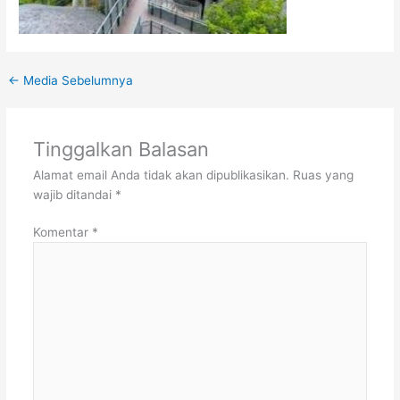
←
Media Sebelumnya
Tinggalkan Balasan
Alamat email Anda tidak akan dipublikasikan.
Ruas yang
wajib ditandai
*
Komentar
*