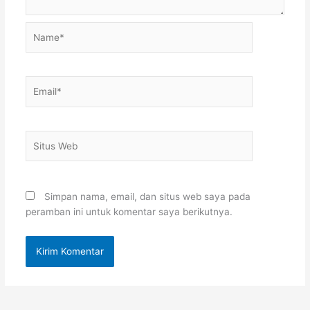
Name*
Email*
Situs
Web
Simpan nama, email, dan situs web saya pada
peramban ini untuk komentar saya berikutnya.