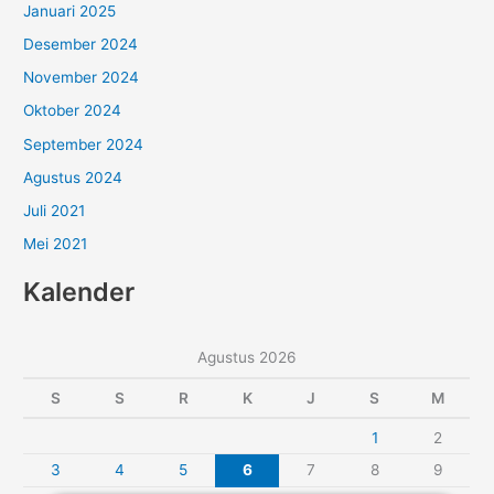
Januari 2025
Desember 2024
November 2024
Oktober 2024
September 2024
Agustus 2024
Juli 2021
Mei 2021
Kalender
Agustus 2026
S
S
R
K
J
S
M
1
2
3
4
5
6
7
8
9