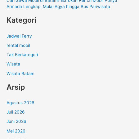
Cari Sewa Mobil di Batam? Barokah Rental Mobil Punya
Armada Lengkap, Mulai Agya hingga Bus Pariwisata
Kategori
Jadwal Ferry
rental mobil
Tak Berkategori
Wisata
Wisata Batam
Arsip
Agustus 2026
Juli 2026
Juni 2026
Mei 2026