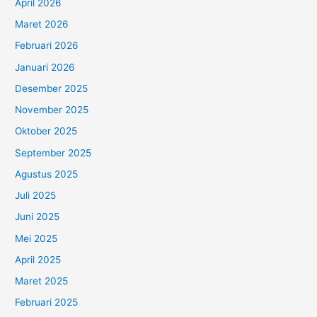
April 2026
Maret 2026
Februari 2026
Januari 2026
Desember 2025
November 2025
Oktober 2025
September 2025
Agustus 2025
Juli 2025
Juni 2025
Mei 2025
April 2025
Maret 2025
Februari 2025