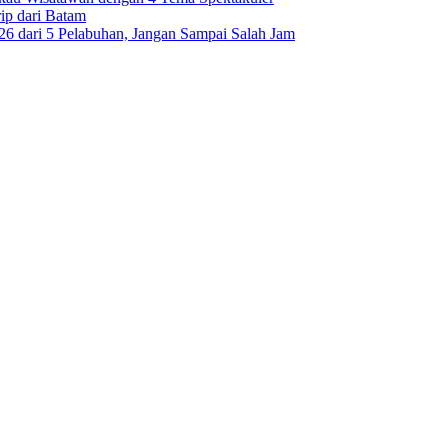
ip dari Batam
6 dari 5 Pelabuhan, Jangan Sampai Salah Jam