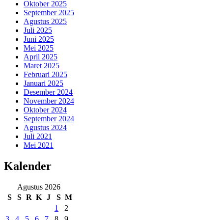
Oktober 2025
September 2025
Agustus 2025
Juli 2025
Juni 2025
Mei 2025
April 2025
Maret 2025
Februari 2025
Januari 2025
Desember 2024
November 2024
Oktober 2024
September 2024
Agustus 2024
Juli 2021
Mei 2021
Kalender
Agustus 2026
S
S
R
K
J
S
M
1
2
3
4
5
6
7
8
9