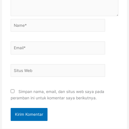
Name*
Email*
Situs
Web
Simpan nama, email, dan situs web saya pada
peramban ini untuk komentar saya berikutnya.