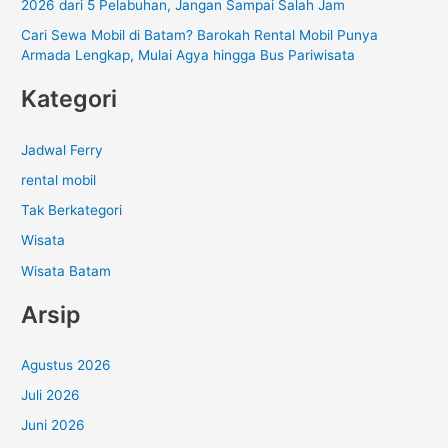
2026 dari 5 Pelabuhan, Jangan Sampai Salah Jam
Cari Sewa Mobil di Batam? Barokah Rental Mobil Punya
Armada Lengkap, Mulai Agya hingga Bus Pariwisata
Kategori
Jadwal Ferry
rental mobil
Tak Berkategori
Wisata
Wisata Batam
Arsip
Agustus 2026
Juli 2026
Juni 2026