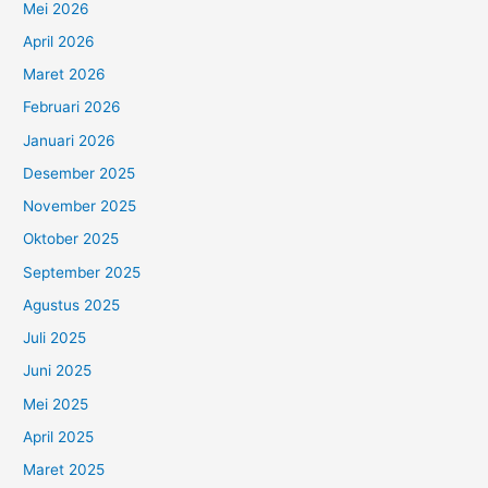
Mei 2026
April 2026
Maret 2026
Februari 2026
Januari 2026
Desember 2025
November 2025
Oktober 2025
September 2025
Agustus 2025
Juli 2025
Juni 2025
Mei 2025
April 2025
Maret 2025