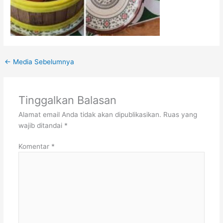
←
Media Sebelumnya
Tinggalkan Balasan
Alamat email Anda tidak akan dipublikasikan.
Ruas yang
wajib ditandai
*
Komentar
*