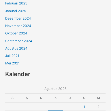
Februari 2025
Januari 2025
Desember 2024
November 2024
Oktober 2024
September 2024
Agustus 2024
Juli 2021
Mei 2021
Kalender
Agustus 2026
S
S
R
K
J
S
M
1
2