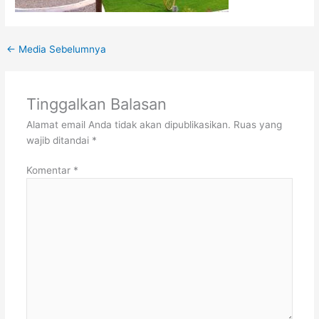
←
Media Sebelumnya
Tinggalkan Balasan
Alamat email Anda tidak akan dipublikasikan.
Ruas yang
wajib ditandai
*
Komentar
*