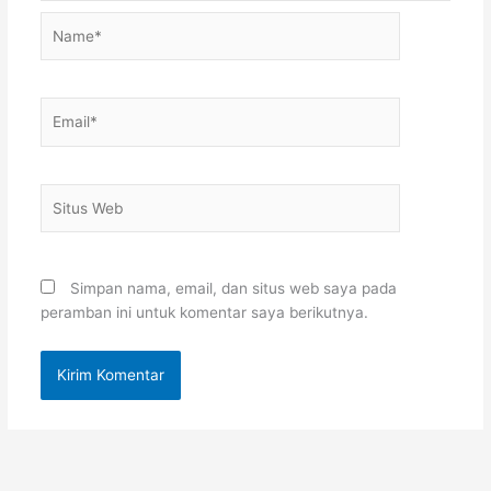
Name*
Email*
Situs
Web
Simpan nama, email, dan situs web saya pada
peramban ini untuk komentar saya berikutnya.