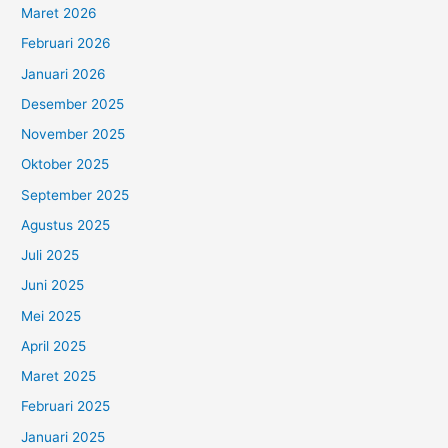
Maret 2026
Februari 2026
Januari 2026
Desember 2025
November 2025
Oktober 2025
September 2025
Agustus 2025
Juli 2025
Juni 2025
Mei 2025
April 2025
Maret 2025
Februari 2025
Januari 2025