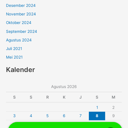
Desember 2024
November 2024
Oktober 2024
September 2024
Agustus 2024
Juli 2021
Mei 2021
Kalender
Agustus 2026
S
S
R
K
J
S
M
1
2
3
4
5
6
7
8
9
10
11
12
13
14
15
16