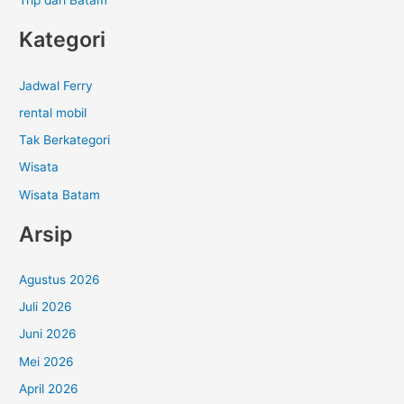
Trip dari Batam
Kategori
Jadwal Ferry
rental mobil
Tak Berkategori
Wisata
Wisata Batam
Arsip
Agustus 2026
Juli 2026
Juni 2026
Mei 2026
April 2026