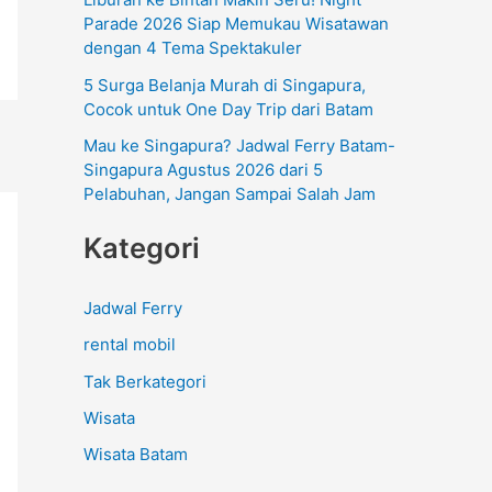
:
Parade 2026 Siap Memukau Wisatawan
dengan 4 Tema Spektakuler
5 Surga Belanja Murah di Singapura,
Cocok untuk One Day Trip dari Batam
Mau ke Singapura? Jadwal Ferry Batam-
Singapura Agustus 2026 dari 5
Pelabuhan, Jangan Sampai Salah Jam
Kategori
Jadwal Ferry
rental mobil
Tak Berkategori
Wisata
Wisata Batam