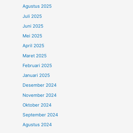
Agustus 2025
Juli 2025
Juni 2025
Mei 2025
April 2025
Maret 2025
Februari 2025
Januari 2025
Desember 2024
November 2024
Oktober 2024
September 2024
Agustus 2024