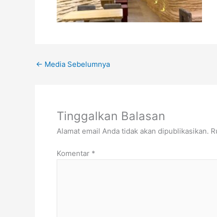
←
Media Sebelumnya
Tinggalkan Balasan
Alamat email Anda tidak akan dipublikasikan.
R
Komentar
*