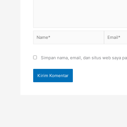
Name*
Email*
Simpan nama, email, dan situs web saya pa