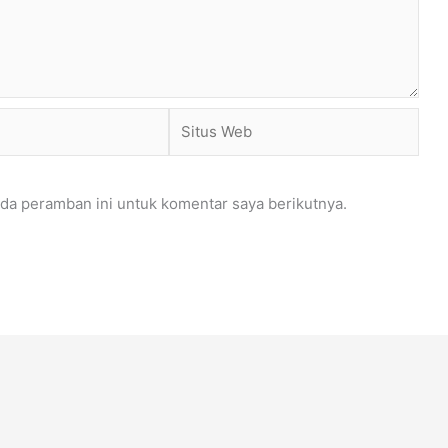
Situs
Web
da peramban ini untuk komentar saya berikutnya.