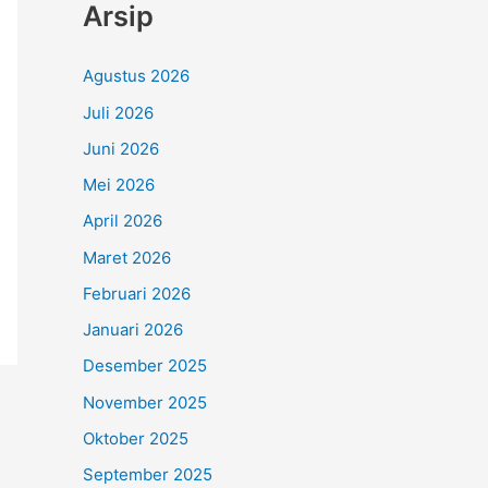
Arsip
Agustus 2026
Juli 2026
Juni 2026
Mei 2026
April 2026
Maret 2026
Februari 2026
Januari 2026
Desember 2025
November 2025
Oktober 2025
September 2025