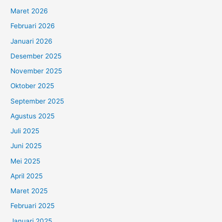
Maret 2026
Februari 2026
Januari 2026
Desember 2025
November 2025
Oktober 2025
September 2025
Agustus 2025
Juli 2025
Juni 2025
Mei 2025
April 2025
Maret 2025
Februari 2025
Januari 2025