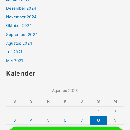
Desember 2024
November 2024
Oktober 2024
September 2024
Agustus 2024
Juli 2021
Mei 2021
Kalender
Agustus 2026
S
S
R
K
J
S
M
1
2
3
4
5
6
7
8
9
10
11
12
13
14
15
16