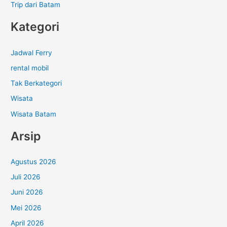
Trip dari Batam
Kategori
Jadwal Ferry
rental mobil
Tak Berkategori
Wisata
Wisata Batam
Arsip
Agustus 2026
Juli 2026
Juni 2026
Mei 2026
April 2026