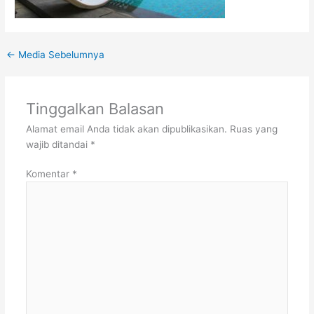
←
Media Sebelumnya
Tinggalkan Balasan
Alamat email Anda tidak akan dipublikasikan.
Ruas yang
wajib ditandai
*
Komentar
*