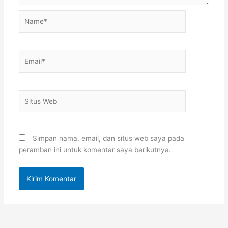
Name*
Email*
Situs
Web
Simpan nama, email, dan situs web saya pada
peramban ini untuk komentar saya berikutnya.